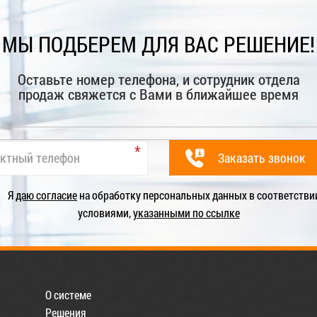
МЫ ПОДБЕРЕМ ДЛЯ ВАС РЕШЕНИЕ!
Оставьте номер телефона, и сотрудник отдела
продаж свяжется с Вами в ближайшее время
Я
даю согласие
на обработку персональных данных в соответстви
условиями,
указанными по ссылке
О системе
Решения