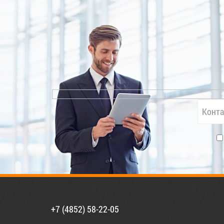
+7 (4852) 58-22-05