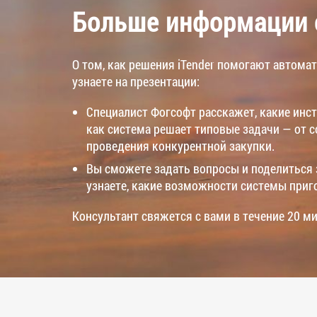
Больше информации о
О том, как решения iTender помогают автома
узнаете на презентации:
Специалист Фогсофт расскажет, какие инст
как система решает типовые задачи — от 
проведения конкурентной закупки.
Вы сможете задать вопросы и поделиться 
узнаете, какие возможности системы приг
Консультант свяжется с вами в течение 20 ми