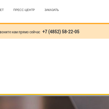
ЕТ
ПРЕСС-ЦЕНТР
ЗАКАЗАТЬ
+7 (4852) 58-22-05
оните нам прямо сейчас