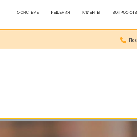
О СИСТЕМЕ
РЕШЕНИЯ
КЛИЕНТЫ
ВОПРОС-ОТВ
Позв