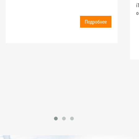
i
о
Подробнее