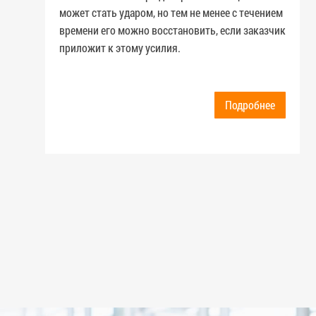
может стать ударом, но тем не менее с течением
времени его можно восстановить, если заказчик
приложит к этому усилия.
Подробнее