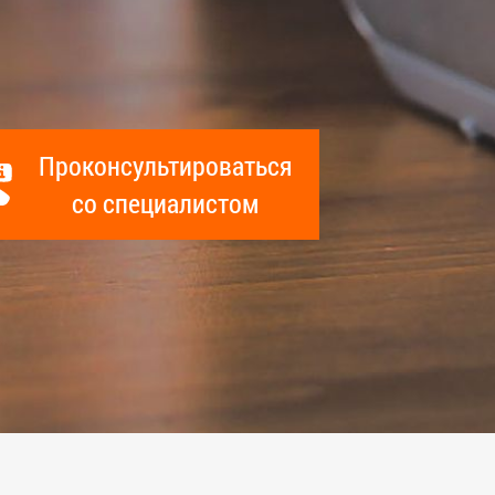
Проконсультироваться
со специалистом