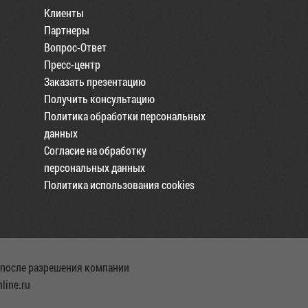
Клиенты
Партнеры
Вопрос-Ответ
Пресс-центр
Заказать презентацию
Получить консультацию
Политика обработки персональных
данных
Согласие на обработку
персональных данных
Политика использования cookies
 после разрешения компании
line.ru