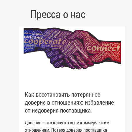
Пресса о нас
Как восстановить потерянное
доверие в отношениях: избавление
от недоверия поставщика
Доверие – это ключ ко всем коммерческим
отношениям. Потеря доверия поставщика