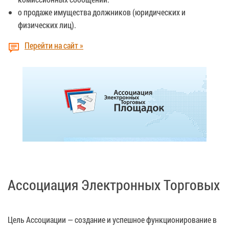
о продаже имущества должников (юридических и
физических лиц).
Перейти на сайт »
Ассоциация Электронных Торговых
Цель Ассоциации — создание и успешное функционирование в