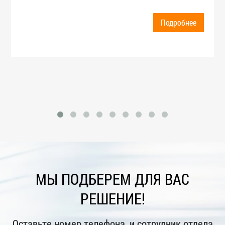
Подробнее
МЫ ПОДБЕРЕМ ДЛЯ ВАС
РЕШЕНИЕ!
Оставьте номер телефона, и сотрудник отдела