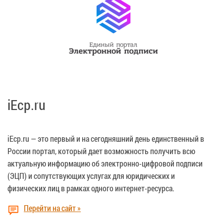
iEcp.ru
iEcp.ru — это первый и на сегодняшний день единственный в
России портал, который дает возможность получить всю
актуальную информацию об электронно-цифровой подписи
(ЭЦП) и сопутствующих услугах для юридических и
физических лиц в рамках одного интернет-ресурса.
Перейти на сайт »