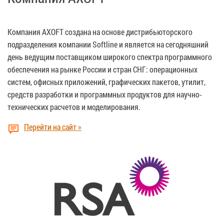
Компания AXOFT создана на основе дистрибьюторского
подразделения компании Softline и является на сегодняшний
день ведущим поставщиком широкого спектра программного
обеспечения на рынке России и стран СНГ: операционных
систем, офисных приложений, графических пакетов, утилит,
средств разработки и программных продуктов для научно-
технических расчетов и моделирования.
Перейти на сайт »