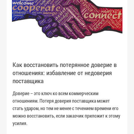
Как восстановить потерянное доверие в
отношениях: избавление от недоверия
поставщика
Доверие – это ключ ко всем коммерческим
отношениям. Потеря доверия поставщика может
стать ударом, но тем не менее с течением времени его
можно восстановить, если заказчик приложит к этому
усилия.