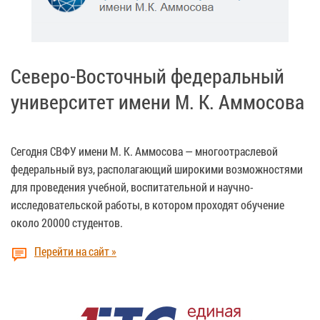
Северо-Восточный федеральный
университет имени М. К. Аммосова
Сегодня СВФУ имени М. К. Аммосова — многоотраслевой
федеральный вуз, располагающий широкими возможностями
для проведения учебной, воспитательной и научно-
исследовательской работы, в котором проходят обучение
около 20000 студентов.
Перейти на сайт »