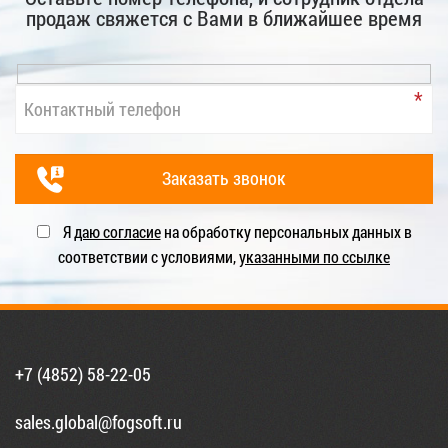
продаж свяжется с Вами в ближайшее время
Я
даю согласие
на обработку персональных данных в
соответствии с условиями,
указанными по ссылке
+7 (4852) 58-22-05
sales.global@fogsoft.ru