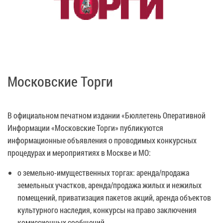
Московские Торги
В официальном печатном издании «Бюллетень Оперативной
Информации «Московские Торги» публикуются
информационные объявления о проводимых конкурсных
процедурах и мероприятиях в Москве и МО:
о земельно-имущественных торгах: аренда/продажа
земельных участков, аренда/продажа жилых и нежилых
помещений, приватизация пакетов акций, аренда объектов
культурного наследия, конкурсы на право заключения
комиссионных сообщений.