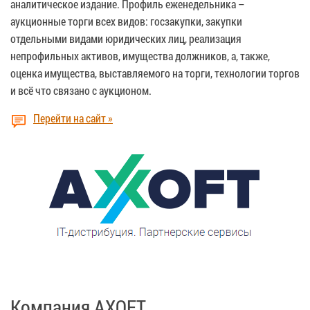
аналитическое издание. Профиль еженедельника –
аукционные торги всех видов: госзакупки, закупки
отдельными видами юридических лиц, реализация
непрофильных активов, имущества должников, а, также,
оценка имущества, выставляемого на торги, технологии торгов
и всё что связано с аукционом.
Перейти на сайт »
Компания AXOFT