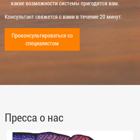
какие возможности системы пригодятся вам.
Консультант свяжется с вами в течение 20 минут.
Проконсультироваться со
специалистом
Пресса о нас