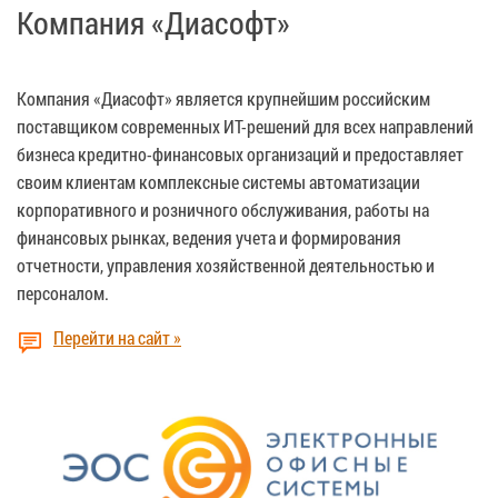
Компания «Диасофт»
Компания «Диасофт» является крупнейшим российским
поставщиком современных ИТ-решений для всех направлений
бизнеса кредитно-финансовых организаций и предоставляет
своим клиентам комплексные системы автоматизации
корпоративного и розничного обслуживания, работы на
финансовых рынках, ведения учета и формирования
отчетности, управления хозяйственной деятельностью и
персоналом.
Перейти на сайт »