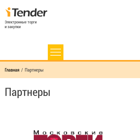
Электронные торги
и закупки
Главная
Партнеры
Партнеры