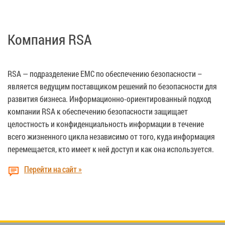
Компания RSA
RSA — подразделение EMC по обеспечению безопасности –
является ведущим поставщиком решений по безопасности для
развития бизнеса. Информационно-ориентированный подход
компании RSA к обеспечению безопасности защищает
целостность и конфиденциальность информации в течение
всего жизненного цикла независимо от того, куда информация
перемещается, кто имеет к ней доступ и как она используется.
Перейти на сайт »