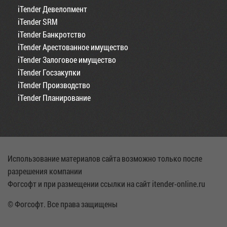
iTender Девелопмент
iTender SRM
iTender Банкротство
iTender Арестованное имущество
iTender Залоговое имущество
iTender Госзакупки
iTender Производство
iTender Планирование
Использование материалов сайта возможно только после
разрешения компании
Фогсофт и при размещении ссылки на сайт itender-online.ru
© Фогсофт. Все права защищены