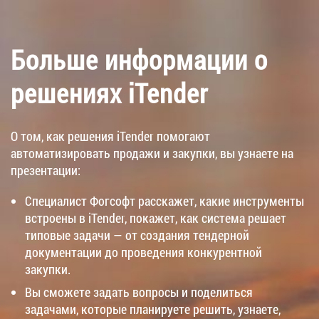
Больше информации о
решениях iTender
О том, как решения iTender помогают
автоматизировать продажи и закупки, вы узнаете на
презентации:
Специалист Фогсофт расскажет, какие инструменты
встроены в iTender, покажет, как система решает
типовые задачи — от создания тендерной
документации до проведения конкурентной
закупки.
Вы сможете задать вопросы и поделиться
задачами, которые планируете решить, узнаете,