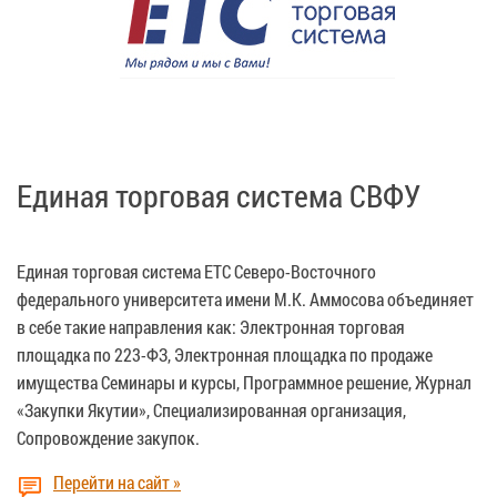
Единая торговая система СВФУ
Единая торговая система ЕТС Северо-Восточного
федерального университета имени М.К. Аммосова объединяет
в себе такие направления как: Электронная торговая
площадка по 223-ФЗ, Электронная площадка по продаже
имущества Семинары и курсы, Программное решение, Журнал
«Закупки Якутии», Специализированная организация,
Сопровождение закупок.
Перейти на сайт »