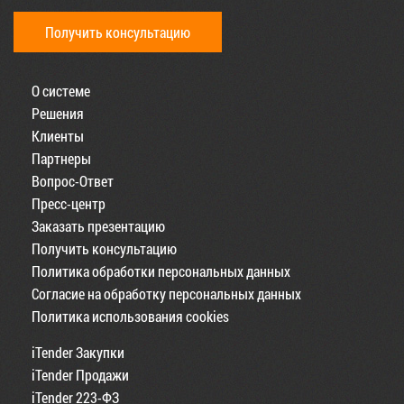
Получить консультацию
О системе
Решения
Клиенты
Партнеры
Вопрос-Ответ
Пресс-центр
Заказать презентацию
Получить консультацию
Политика обработки персональных данных
Согласие на обработку персональных данных
Политика использования cookies
iTender Закупки
iTender Продажи
iTender 223-ФЗ