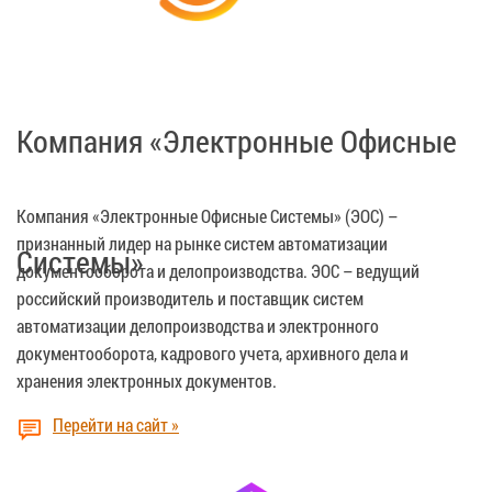
Компания «Электронные Офисные
Компания «Электронные Офисные Системы» (ЭОС) –
признанный лидер на рынке систем автоматизации
Системы»
документооборота и делопроизводства. ЭОС – ведущий
российский производитель и поставщик систем
автоматизации делопроизводства и электронного
документооборота, кадрового учета, архивного дела и
хранения электронных документов.
Перейти на сайт »