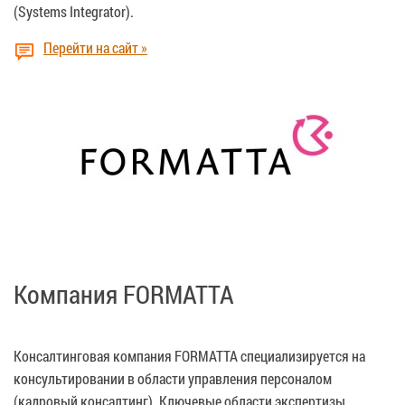
(Systems Integrator).
Перейти на сайт »
Компания FORMATTA
Консалтинговая компания FORMATTA специализируется на
консультировании в области управления персоналом
(кадровый консалтинг). Ключевые области экспертизы