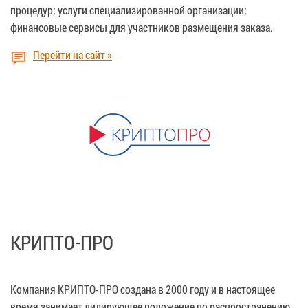
процедур; услуги специализированной организации;
финансовые сервисы для участников размещения заказа.
Перейти на сайт »
КРИПТО-ПРО
Компания КРИПТО-ПРО создана в 2000 году и в настоящее
время занимает лидирующее положение по распространению