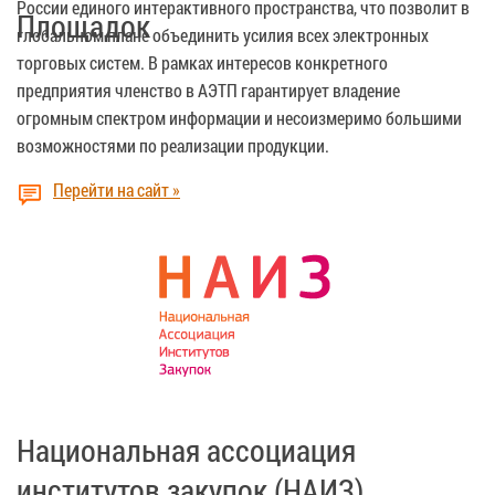
России единого интерактивного пространства, что позволит в
Площадок
глобальном плане объединить усилия всех электронных
торговых систем. В рамках интересов конкретного
предприятия членство в АЭТП гарантирует владение
огромным спектром информации и несоизмеримо большими
возможностями по реализации продукции.
Перейти на сайт »
Национальная ассоциация
институтов закупок (НАИЗ)