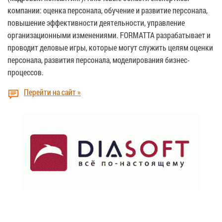
компании: оценка персонала, обучение и развитие персонала,
повышение эффективности деятельности, управление
организационными изменениями. FORMATTA разрабатывает и
проводит деловые игры, которые могут служить целям оценки
персонала, развития персонала, моделирования бизнес-
процессов.
Перейти на сайт »