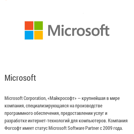
Microsoft
Microsoft Corporation, «Майкрософт» — крупнейшая в мире
компания, специализирующаяся на производстве
программного обеспечения, предоставлении услуг и
разработке интернет-технологий для компьютеров. Компания
Фогсофт имеет статус Microsoft Software Partner c 2009 года.