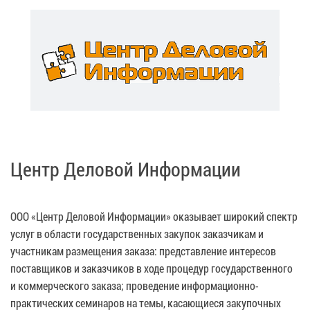
Центр Деловой Информации
ООО «Центр Деловой Информации» оказывает широкий спектр
услуг в области государственных закупок заказчикам и
участникам размещения заказа: представление интересов
поставщиков и заказчиков в ходе процедур государственного
и коммерческого заказа; проведение информационно-
практических семинаров на темы, касающиеся закупочных