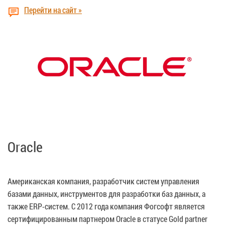
Перейти на сайт »
Oracle
Американская компания, разработчик систем управления
базами данных, инструментов для разработки баз данных, а
также ERP-систем. C 2012 года компания Фогсофт является
сертифицированным партнером Oracle в статусе Gold partner