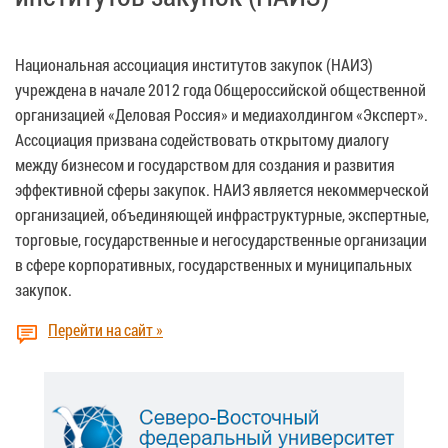
Национальная ассоциация институтов закупок (НАИЗ)
учреждена в начале 2012 года Общероссийской общественной
организацией «Деловая Россия» и медиахолдингом «Эксперт».
Ассоциация призвана содействовать открытому диалогу
между бизнесом и государством для создания и развития
эффективной сферы закупок. НАИЗ является некоммерческой
организацией, объединяющей инфраструктурные, экспертные,
торговые, государственные и негосударственные организации
в сфере корпоративных, государственных и муниципальных
закупок.
Перейти на сайт »