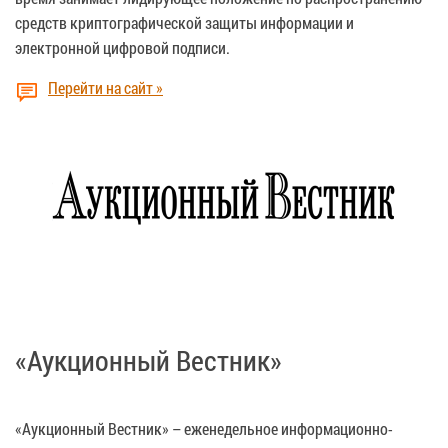
средств криптографической защиты информации и
электронной цифровой подписи.
Перейти на сайт »
«Аукционный Вестник»
«Аукционный Вестник» – еженедельное информационно-