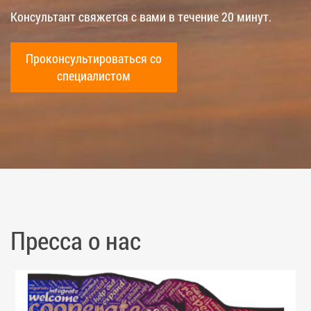
Консультант свяжется с вами в течение 20 минут.
Проконсультироваться со
специалистом
Пресса о нас