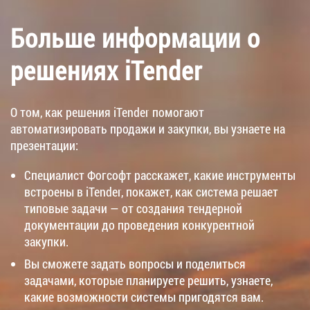
Больше информации о
решениях iTender
О том, как решения iTender помогают
автоматизировать продажи и закупки, вы узнаете на
презентации:
Специалист Фогсофт расскажет, какие инструменты
встроены в iTender, покажет, как система решает
типовые задачи — от создания тендерной
документации до проведения конкурентной
закупки.
Вы сможете задать вопросы и поделиться
задачами, которые планируете решить, узнаете,
какие возможности системы пригодятся вам.