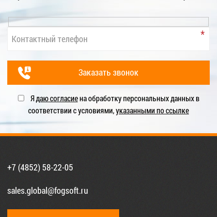
Я
даю согласие
на обработку персональных данных в
соответствии с условиями,
указанными по ссылке
+7 (4852) 58-22-05
sales.global@fogsoft.ru