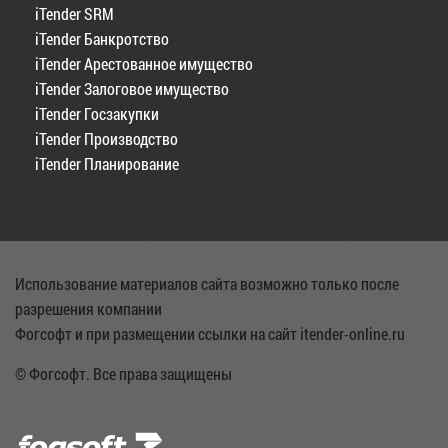
iTender SRM
iTender Банкротство
iTender Арестованное имущество
iTender Залоговое имущество
iTender Госзакупки
iTender Производство
iTender Планирование
Использование материалов сайта возможно только после
разрешения компании
Фогсофт и при размещении ссылки на сайт itender-online.ru
© Фогсофт. Все права защищены