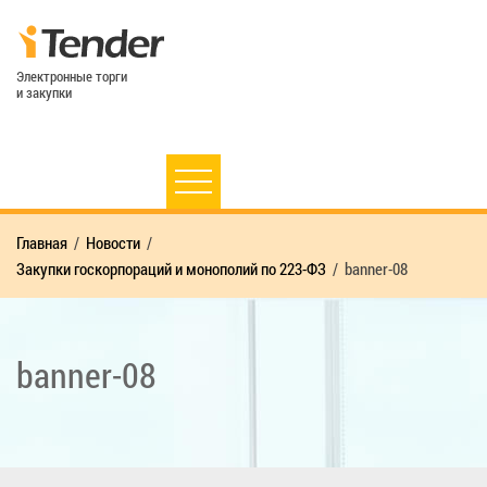
Электронные торги
и закупки
Главная
Новости
Закупки госкорпораций и монополий по 223-ФЗ
banner-08
banner-08