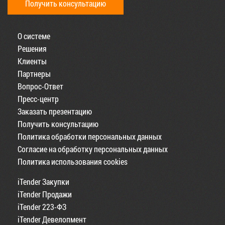
Получить консультацию
О системе
Решения
Клиенты
Партнеры
Вопрос-Ответ
Пресс-центр
Заказать презентацию
Получить консультацию
Политика обработки персональных данных
Согласие на обработку персональных данных
Политика использования cookies
iTender Закупки
iTender Продажи
iTender 223-ФЗ
iTender Девелопмент