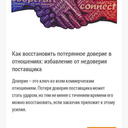
Как восстановить потерянное доверие в
отношениях: избавление от недоверия
поставщика
Доверие – это ключ ко всем коммерческим
отношениям. Потеря доверия поставщика может
стать ударом, но тем не менее с течением времени его
можно восстановить, если заказчик приложит к этому
усилия.