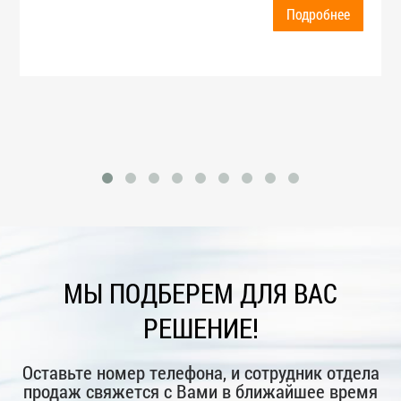
Подробнее
МЫ ПОДБЕРЕМ ДЛЯ ВАС
РЕШЕНИЕ!
Оставьте номер телефона, и сотрудник отдела
продаж свяжется с Вами в ближайшее время