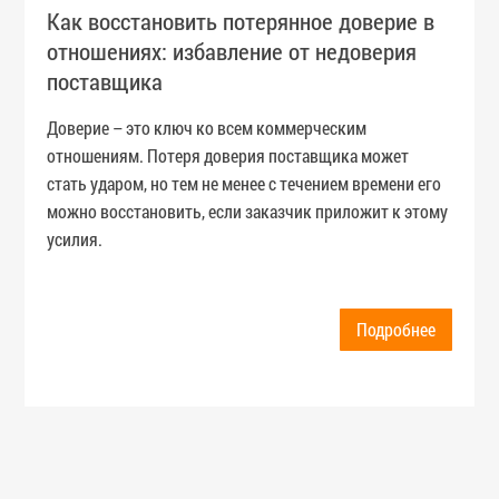
Как восстановить потерянное доверие в
отношениях: избавление от недоверия
поставщика
Доверие – это ключ ко всем коммерческим
отношениям. Потеря доверия поставщика может
стать ударом, но тем не менее с течением времени его
можно восстановить, если заказчик приложит к этому
усилия.
Подробнее