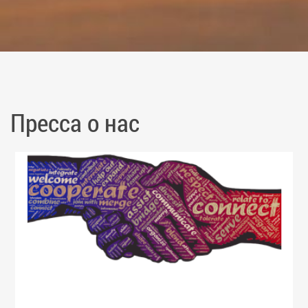
Пресса о нас