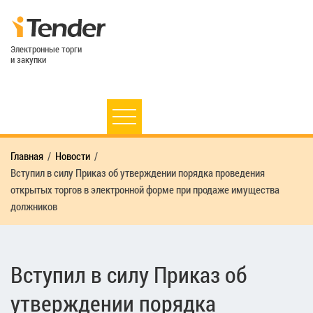
Электронные торги
и закупки
Главная
Новости
Вступил в силу Приказ об утверждении порядка проведения
открытых торгов в электронной форме при продаже имущества
должников
Вступил в силу Приказ об
утверждении порядка