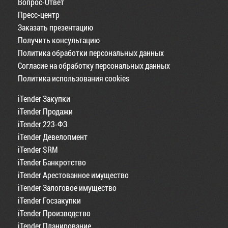
Вопрос-Ответ
Пресс-центр
Заказать презентацию
Получить консультацию
Политика обработки персональных данных
Согласие на обработку персональных данных
Политика использования cookies
iTender Закупки
iTender Продажи
iTender 223-ФЗ
iTender Девелопмент
iTender SRM
iTender Банкротство
iTender Арестованное имущество
iTender Залоговое имущество
iTender Госзакупки
iTender Производство
iTender Планирование