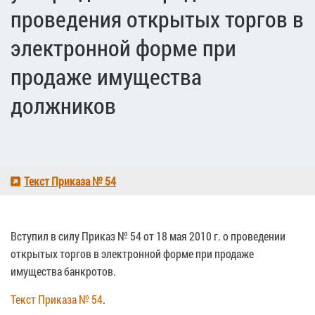
проведения открытых торгов в
электронной форме при
продаже имущества
должников
Текст Приказа № 54
Вступил в силу Приказ № 54 от 18 мая 2010 г. о проведении
открытых торгов в электронной форме при продаже
имущества банкротов.
Текст Приказа № 54
.