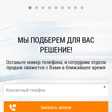
МЫ ПОДБЕРЕМ ДЛЯ ВАС
РЕШЕНИЕ!
Оставьте номер телефона, и сотрудник отдела
продаж свяжется с Вами в ближайшее время