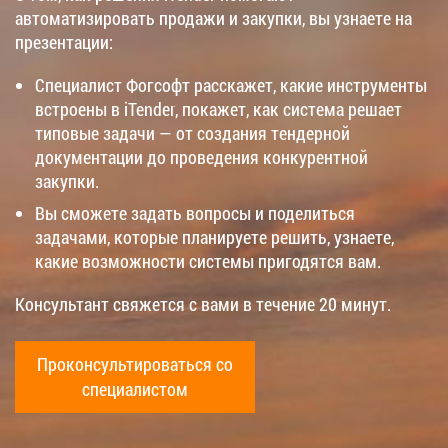
автоматизировать продажи и закупки, вы узнаете на
презентации:
Специалист Фогсофт расскажет, какие инструменты
встроены в iTender, покажет, как система решает
типовые задачи — от создания тендерной
документации до проведения конкурентной
закупки.
Вы сможете задать вопросы и поделиться
задачами, которые планируете решить, узнаете,
какие возможности системы пригодятся вам.
Консультант свяжется с вами в течение 20 минут.
Проконсультироваться со
специалистом