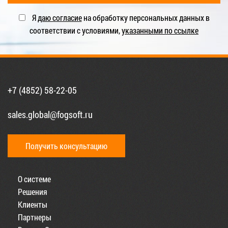
Я
даю согласие
на обработку персональных данных в
соответствии с условиями,
указанными по ссылке
+7 (4852) 58-22-05
sales.global@fogsoft.ru
Получить консультацию
О системе
Решения
Клиенты
Партнеры