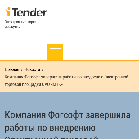
Электронные торги
и закупки
Главная
Новости
Компания Фогсофт завершила работы по внедрению Электронной
торговой площадки ОАО «МТК»
Компания Фогсофт завершила
работы по внедрению