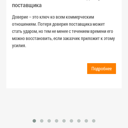
поставщика
Доверие – это ключ ко всем коммерческим
отношениям. Потеря доверия поставщика может
стать ударом, но тем не менее с течением времени его
можно восстановить, если заказчик приложит к этому
усилия.
Подробнее