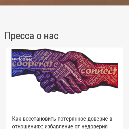
Пресса о нас
Как восстановить потерянное доверие в
отношениях: избавление от недоверия