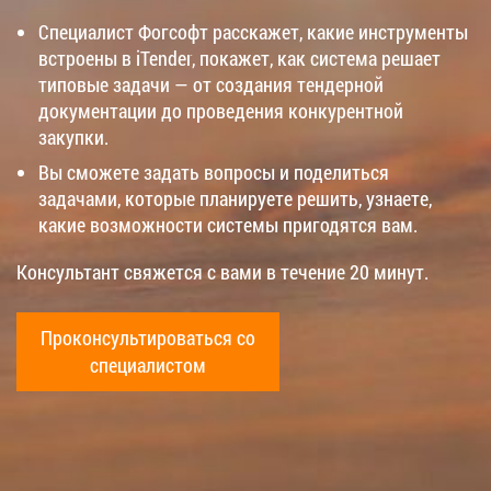
Специалист Фогсофт расскажет, какие инструменты
встроены в iTender, покажет, как система решает
типовые задачи — от создания тендерной
документации до проведения конкурентной
закупки.
Вы сможете задать вопросы и поделиться
задачами, которые планируете решить, узнаете,
какие возможности системы пригодятся вам.
Консультант свяжется с вами в течение 20 минут.
Проконсультироваться со
специалистом