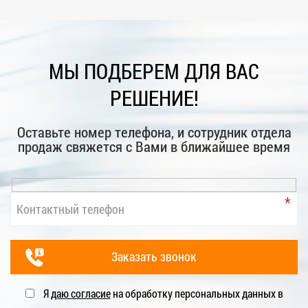
МЫ ПОДБЕРЕМ ДЛЯ ВАС
РЕШЕНИЕ!
Оставьте номер телефона, и сотрудник отдела
продаж свяжется с Вами в ближайшее время
Я
даю согласие
на обработку персональных данных в