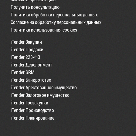
Получить консультацию
Политика обработки персональных данных
Согласие на обработку персональных данных
Политика использования cookies
iTender Закупки
iTender Продажи
iTender 223-ФЗ
iTender Девелопмент
iTender SRM
iTender Банкротство
iTender Арестованное имущество
iTender Залоговое имущество
iTender Госзакупки
iTender Производство
iTender Планирование