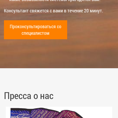
Консультант свяжется с вами в течение 20 минут.
Проконсультироваться со
специалистом
Пресса о нас