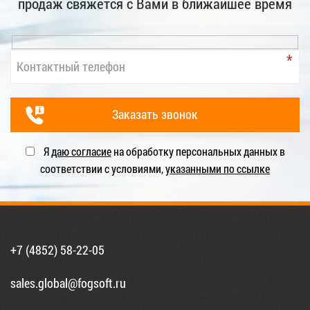
продаж свяжется с Вами в ближайшее время
Я
даю согласие
на обработку персональных данных в
соответствии с условиями,
указанными по ссылке
+7 (4852) 58-22-05
sales.global@fogsoft.ru