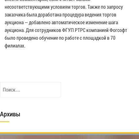
несоответствующими условиям торгов. Также по запросу
заказчика была доработана процедура ведения торгов
аукциона — добавлено автоматическое изменение шага
аукциона. Для сотрудников ФГУП РТРС компанией Фогсофт
было проведено обучение по работе с площадкой в 70
филиалах.
Найти:
Архивы