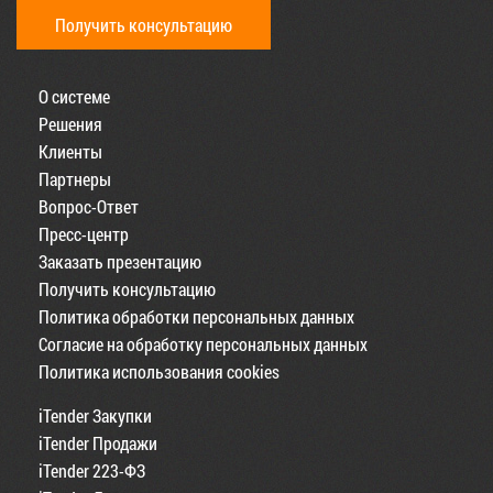
Получить консультацию
О системе
Решения
Клиенты
Партнеры
Вопрос-Ответ
Пресс-центр
Заказать презентацию
Получить консультацию
Политика обработки персональных данных
Согласие на обработку персональных данных
Политика использования cookies
iTender Закупки
iTender Продажи
iTender 223-ФЗ