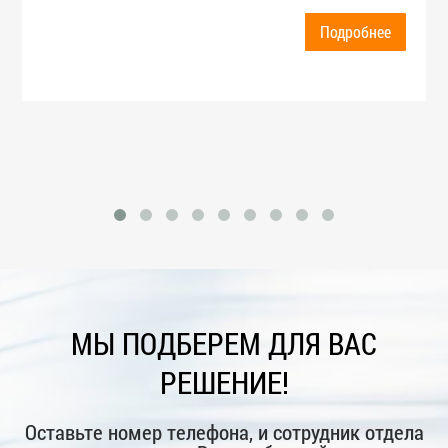
Подробнее
МЫ ПОДБЕРЕМ ДЛЯ ВАС
РЕШЕНИЕ!
Оставьте номер телефона, и сотрудник отдела