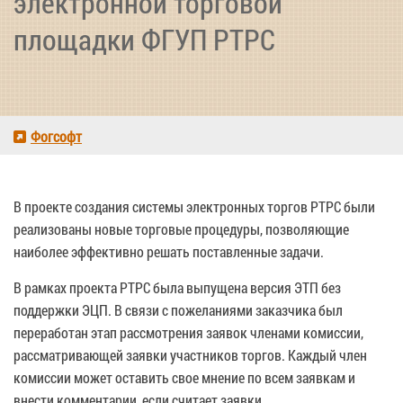
электронной торговой
площадки ФГУП РТРС
Фогсофт
В проекте создания системы электронных торгов РТРС были
реализованы новые торговые процедуры, позволяющие
наиболее эффективно решать поставленные задачи.
В рамках проекта РТРС была выпущена версия ЭТП без
поддержки ЭЦП. В связи с пожеланиями заказчика был
переработан этап рассмотрения заявок членами комиссии,
рассматривающей заявки участников торгов. Каждый член
комиссии может оставить свое мнение по всем заявкам и
внести комментарии, если считает заявки