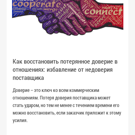
Как восстановить потерянное доверие в
отношениях: избавление от недоверия
поставщика
Доверие – это ключ ко всем коммерческим
отношениям. Потеря доверия поставщика может
стать ударом, но тем не менее с течением времени его
можно восстановить, если заказчик приложит к этому
усилия.