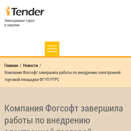
Электронные торги
и закупки
Главная
Новости
Компания Фогсофт завершила работы по внедрению электронной
торговой площадки ФГУП РТРС
Компания Фогсофт завершила
работы по внедрению