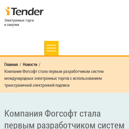
Электронные торги
и закупки
Главная
Новости
Компания Фогсофт стала первым разработчиком систем
международных электронных торгов с использованием
трансграничной электронной подписи
Компания Фогсофт стала
первым разработчиком систем