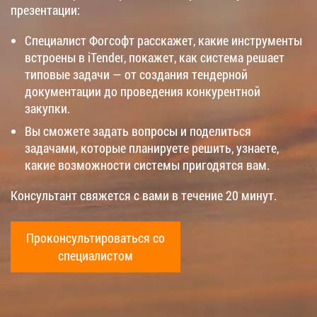
презентации:
Специалист Фогсофт расскажет, какие инструменты
встроены в iTender, покажет, как система решает
типовые задачи — от создания тендерной
документации до проведения конкурентной
закупки.
Вы сможете задать вопросы и поделиться
задачами, которые планируете решить, узнаете,
какие возможности системы пригодятся вам.
Консультант свяжется с вами в течение 20 минут.
Проконсультироваться со
специалистом