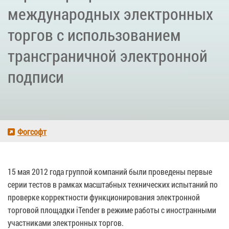
международных электронных
торгов с использованием
трансграничной электронной
подписи
Фогсофт
15 мая 2012 года группой компаний были проведены первые
серии тестов в рамках масштабных технических испытаний по
проверке корректности функционирования электронной
торговой площадки iTender в режиме работы с иностранными
участниками электронных торгов.