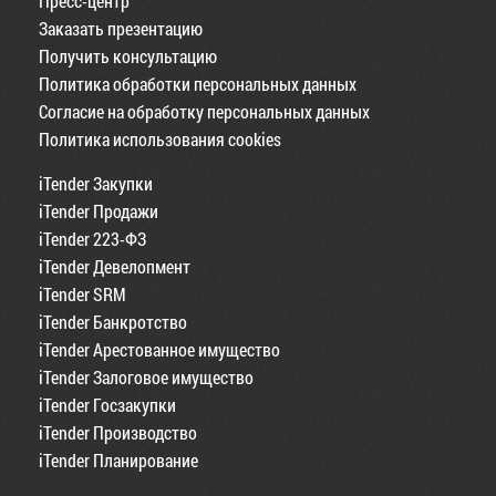
Пресс-центр
Заказать презентацию
Получить консультацию
Политика обработки персональных данных
Согласие на обработку персональных данных
Политика использования cookies
iTender Закупки
iTender Продажи
iTender 223-ФЗ
iTender Девелопмент
iTender SRM
iTender Банкротство
iTender Арестованное имущество
iTender Залоговое имущество
iTender Госзакупки
iTender Производство
iTender Планирование