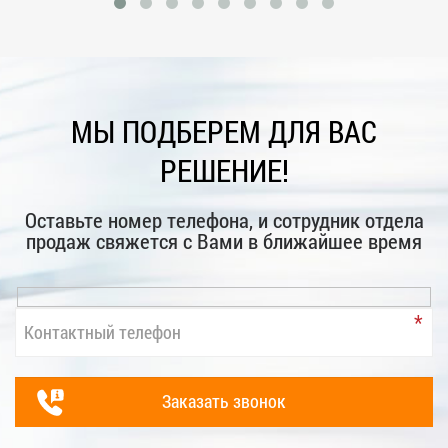
МЫ ПОДБЕРЕМ ДЛЯ ВАС
РЕШЕНИЕ!
Оставьте номер телефона, и сотрудник отдела
продаж свяжется с Вами в ближайшее время