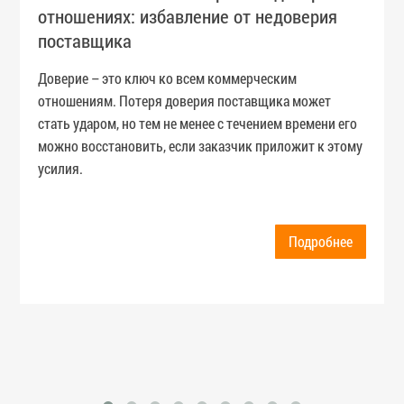
отношениях: избавление от недоверия
поставщика
Доверие – это ключ ко всем коммерческим
отношениям. Потеря доверия поставщика может
стать ударом, но тем не менее с течением времени его
можно восстановить, если заказчик приложит к этому
усилия.
Подробнее