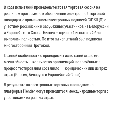
В ходе испытаний проведена тестовая торговая сессия на
реальном программном обеспечении электронной торговой
площадки, с применением электронных подписей (ЭП/ЭЦП) с
участием российских и зарубежных участников из Белоруссии
и Европейского Союза. Бизнес — сценарий испытаний был
выполнен полностью. По итогам испытаний был подписан
многосторонний Протокол.
Главной особенностью проводимых испытаний стало его
масштабность — количество организаций, вовлечённых в
процесс тестирования составило 11 юридических лиц из трёх
стран (Россия, Беларусь и Европейский Союз).
В результате на электронных торговых площадках на
платформе iTender могут проводиться международные торги с
участниками из разных стран.