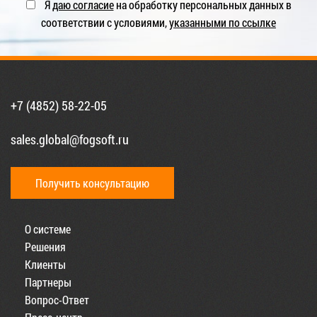
Я
даю согласие
на обработку персональных данных в
соответствии с условиями,
указанными по ссылке
+7 (4852) 58-22-05
sales.global@fogsoft.ru
Получить консультацию
О системе
Решения
Клиенты
Партнеры
Вопрос-Ответ