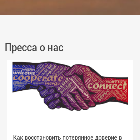
Пресса о нас
Как восстановить потерянное доверие в