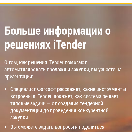
Больше информации о
решениях iTender
О том, как решения iTender помогают
автоматизировать продажи и закупки, вы узнаете на
презентации:
Специалист Фогсофт расскажет, какие инструменты
встроены в iTender, покажет, как система решает
типовые задачи — от создания тендерной
документации до проведения конкурентной
закупки.
Вы сможете задать вопросы и поделиться