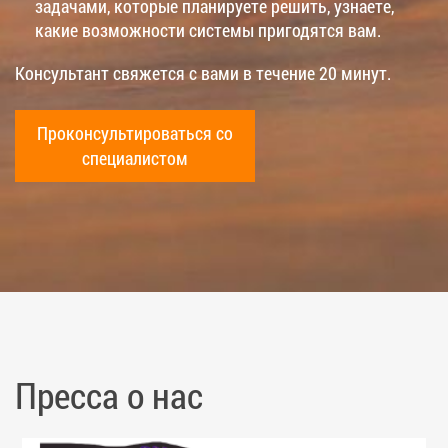
задачами, которые планируете решить, узнаете,
какие возможности системы пригодятся вам.
Консультант свяжется с вами в течение 20 минут.
Проконсультироваться со
специалистом
Пресса о нас