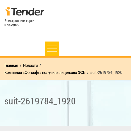
Электронные торги
и закупки
Главная
Новости
Компания «Фогсофт» получила лицензию ФСБ
suit-2619784_1920
suit-2619784_1920