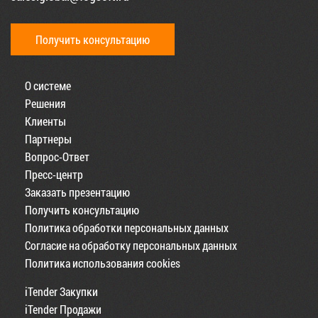
Получить консультацию
О системе
Решения
Клиенты
Партнеры
Вопрос-Ответ
Пресс-центр
Заказать презентацию
Получить консультацию
Политика обработки персональных данных
Согласие на обработку персональных данных
Политика использования cookies
iTender Закупки
iTender Продажи