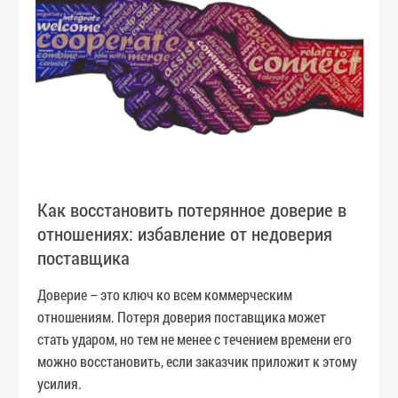
Как восстановить потерянное доверие в
отношениях: избавление от недоверия
поставщика
Доверие – это ключ ко всем коммерческим
отношениям. Потеря доверия поставщика может
стать ударом, но тем не менее с течением времени его
можно восстановить, если заказчик приложит к этому
усилия.