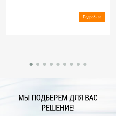
Подробнее
МЫ ПОДБЕРЕМ ДЛЯ ВАС
РЕШЕНИЕ!