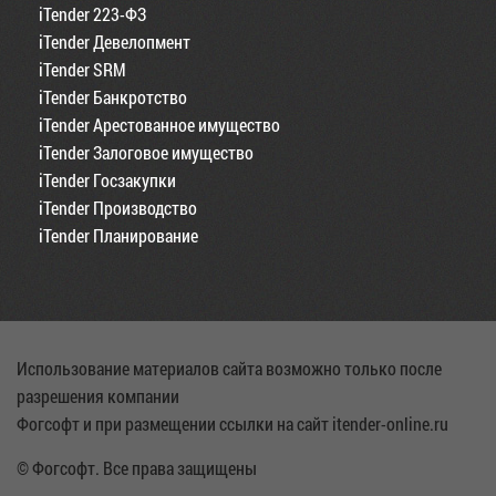
iTender 223-ФЗ
iTender Девелопмент
iTender SRM
iTender Банкротство
iTender Арестованное имущество
iTender Залоговое имущество
iTender Госзакупки
iTender Производство
iTender Планирование
Использование материалов сайта возможно только после
разрешения компании
Фогсофт и при размещении ссылки на сайт itender-online.ru
© Фогсофт. Все права защищены