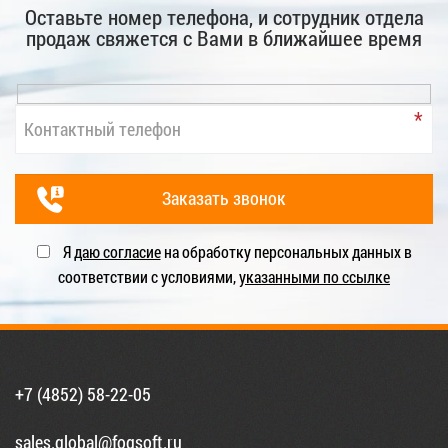
Оставьте номер телефона, и сотрудник отдела
продаж свяжется с Вами в ближайшее время
Я
даю согласие
на обработку персональных данных в
соответствии с условиями,
указанными по ссылке
+7 (4852) 58-22-05
sales.global@fogsoft.ru