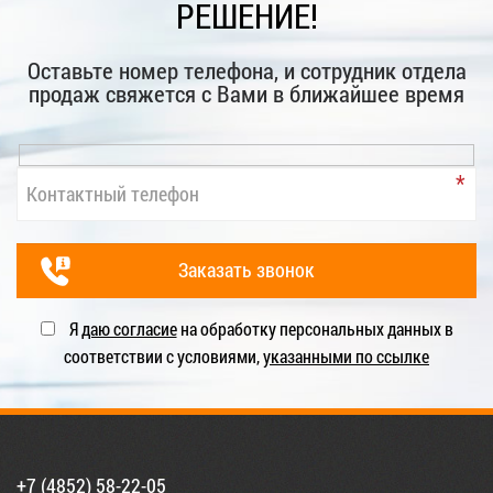
РЕШЕНИЕ!
Оставьте номер телефона, и сотрудник отдела
продаж свяжется с Вами в ближайшее время
Я
даю согласие
на обработку персональных данных в
соответствии с условиями,
указанными по ссылке
+7 (4852) 58-22-05