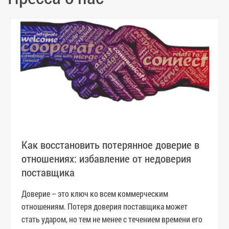
Как восстановить потерянное доверие в
отношениях: избавление от недоверия
поставщика
Доверие – это ключ ко всем коммерческим
отношениям. Потеря доверия поставщика может
стать ударом, но тем не менее с течением времени его