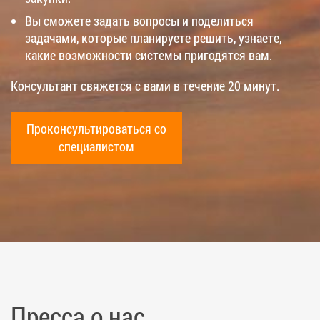
Вы сможете задать вопросы и поделиться
задачами, которые планируете решить, узнаете,
какие возможности системы пригодятся вам.
Консультант свяжется с вами в течение 20 минут.
Проконсультироваться со
специалистом
Пресса о нас