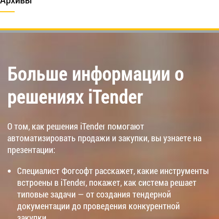
Больше информации о
решениях iTender
О том, как решения iTender помогают
автоматизировать продажи и закупки, вы узнаете на
презентации:
Специалист Фогсофт расскажет, какие инструменты
встроены в iTender, покажет, как система решает
типовые задачи — от создания тендерной
документации до проведения конкурентной
закупки.