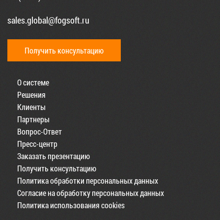
sales.global@fogsoft.ru
Получить консультацию
О системе
Решения
Клиенты
Партнеры
Вопрос-Ответ
Пресс-центр
Заказать презентацию
Получить консультацию
Политика обработки персональных данных
Согласие на обработку персональных данных
Политика использования cookies