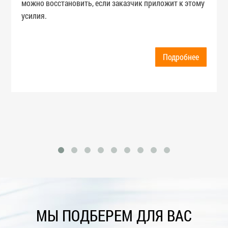
можно восстановить, если заказчик приложит к этому
усилия.
Подробнее
МЫ ПОДБЕРЕМ ДЛЯ ВАС