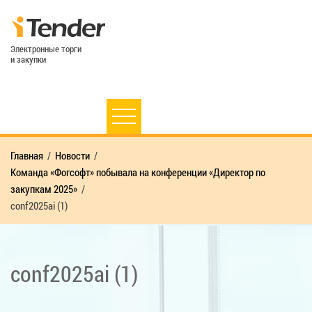
Электронные торги
и закупки
Главная
Новости
Команда «Фогсофт» побывала на конференции «Директор по
закупкам 2025»
conf2025ai (1)
conf2025ai (1)