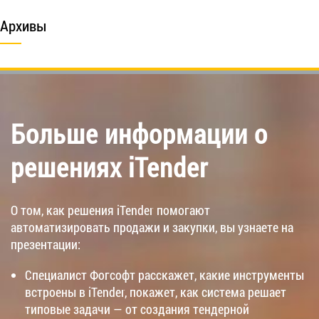
Архивы
Больше информации о
решениях iTender
О том, как решения iTender помогают
автоматизировать продажи и закупки, вы узнаете на
презентации:
Специалист Фогсофт расскажет, какие инструменты
встроены в iTender, покажет, как система решает
типовые задачи — от создания тендерной