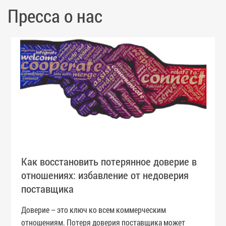
Пресса о нас
Как восстановить потерянное доверие в
отношениях: избавление от недоверия
поставщика
Доверие – это ключ ко всем коммерческим
отношениям. Потеря доверия поставщика может