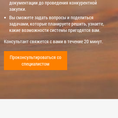
документации до проведения конкурентной
закупки.
Вы сможете задать вопросы и поделиться
задачами, которые планируете решить, узнаете,
какие возможности системы пригодятся вам.
Консультант свяжется с вами в течение 20 минут.
Проконсультироваться со
специалистом