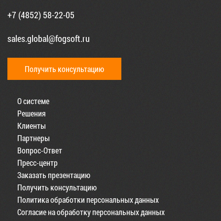
+7 (4852) 58-22-05
sales.global@fogsoft.ru
Получить консультацию
О системе
Решения
Клиенты
Партнеры
Вопрос-Ответ
Пресс-центр
Заказать презентацию
Получить консультацию
Политика обработки персональных данных
Согласие на обработку персональных данных