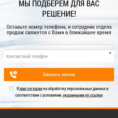
МЫ ПОДБЕРЕМ ДЛЯ ВАС
РЕШЕНИЕ!
Оставьте номер телефона, и сотрудник отдела
продаж свяжется с Вами в ближайшее время
Я
даю согласие
на обработку персональных данных в
соответствии с условиями,
указанными по ссылке