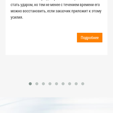
стать ударом, но тем не менее с течением времени его
можно восстановить, если заказчик приложит к этому
усилия.
Подробнее