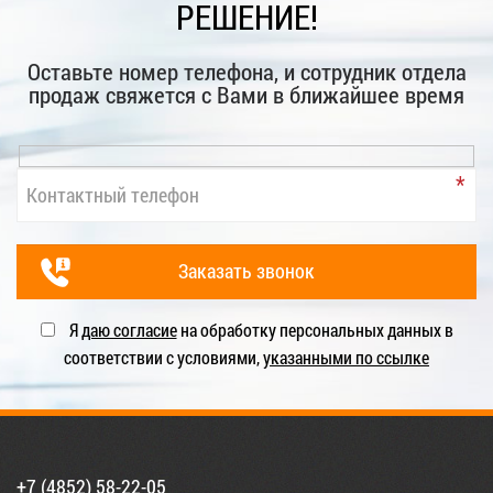
РЕШЕНИЕ!
Оставьте номер телефона, и сотрудник отдела
продаж свяжется с Вами в ближайшее время
Я
даю согласие
на обработку персональных данных в
соответствии с условиями,
указанными по ссылке
+7 (4852) 58-22-05