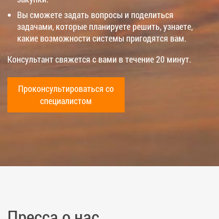
Вы сможете задать вопросы и поделиться
задачами, которые планируете решить, узнаете,
какие возможности системы пригодятся вам.
Консультант свяжется с вами в течение 20 минут.
Проконсультироваться со
специалистом
Пресса о нас