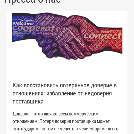
Как восстановить потерянное доверие в
отношениях: избавление от недоверия
поставщика
Доверие – это ключ ко всем коммерческим
отношениям. Потеря доверия поставщика может
стать ударом, но тем не менее с течением времени его