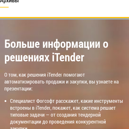
Больше информации о
решениях iTender
О том, как решения iTender помогают
автоматизировать продажи и закупки, вы узнаете на
презентации:
Специалист Фогсофт расскажет, какие инструменты
встроены в iTender, покажет, как система решает
типовые задачи — от создания тендерной
документации до проведения конкурентной
закупки.