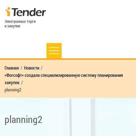
Электронные торги
и закупки
Главная
Новости
«Фогсофт» создала специализированную систему планирования
закупок
planning2
planning2