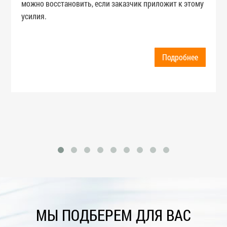
можно восстановить, если заказчик приложит к этому
усилия.
Подробнее
МЫ ПОДБЕРЕМ ДЛЯ ВАС