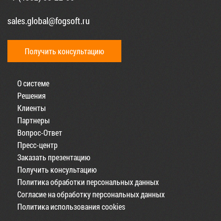
sales.global@fogsoft.ru
Получить консультацию
О системе
Решения
Клиенты
Партнеры
Вопрос-Ответ
Пресс-центр
Заказать презентацию
Получить консультацию
Политика обработки персональных данных
Согласие на обработку персональных данных
Политика использования cookies