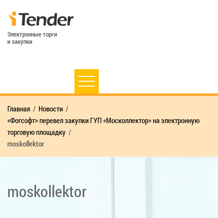
Электронные торги
и закупки
Главная
Новости
«Фогсофт» перевел закупки ГУП «Москоллектор» на электронную
торговую площадку
moskollektor
moskollektor