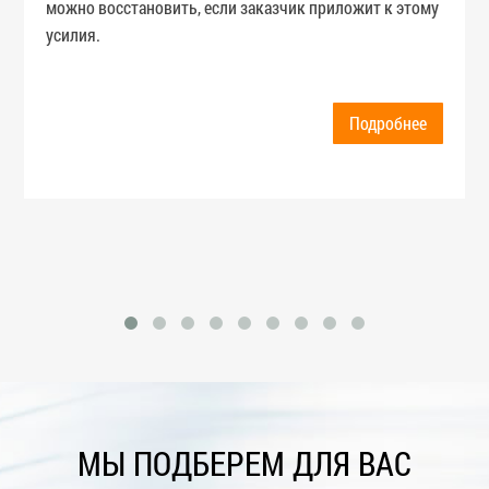
можно восстановить, если заказчик приложит к этому
усилия.
Подробнее
МЫ ПОДБЕРЕМ ДЛЯ ВАС