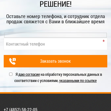
РЕШЕНИЕ!
Оставьте номер телефона, и сотрудник отдела
продаж свяжется с Вами в ближайшее время
Я
даю согласие
на обработку персональных данных в
соответствии с условиями,
указанными по ссылке
+7 (4852) 58-22-05