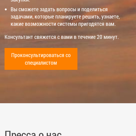
Вы сможете задать вопросы и поделиться
задачами, которые планируете решить, узнаете,
какие возможности системы пригодятся вам.
Консультант свяжется с вами в течение 20 минут.
Проконсультироваться со
специалистом
Пресса о нас