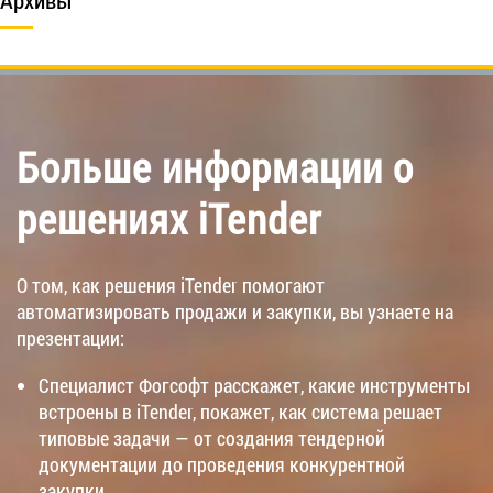
Больше информации о
решениях iTender
О том, как решения iTender помогают
автоматизировать продажи и закупки, вы узнаете на
презентации:
Специалист Фогсофт расскажет, какие инструменты
встроены в iTender, покажет, как система решает
типовые задачи — от создания тендерной
документации до проведения конкурентной
закупки.