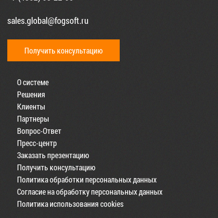
sales.global@fogsoft.ru
Получить консультацию
О системе
Решения
Клиенты
Партнеры
Вопрос-Ответ
Пресс-центр
Заказать презентацию
Получить консультацию
Политика обработки персональных данных
Согласие на обработку персональных данных
Политика использования cookies