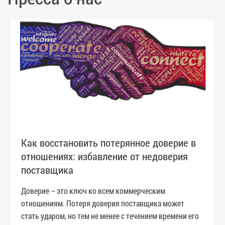
Как восстановить потерянное доверие в
отношениях: избавление от недоверия
поставщика
Доверие – это ключ ко всем коммерческим
отношениям. Потеря доверия поставщика может
стать ударом, но тем не менее с течением времени его