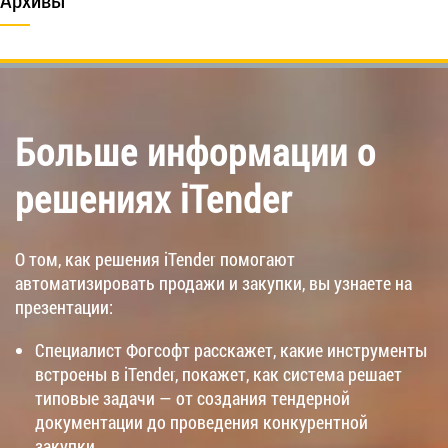
Больше информации о
решениях iTender
О том, как решения iTender помогают
автоматизировать продажи и закупки, вы узнаете на
презентации:
Специалист Фогсофт расскажет, какие инструменты
встроены в iTender, покажет, как система решает
типовые задачи — от создания тендерной
документации до проведения конкурентной
закупки.