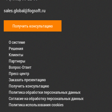
sales.global@fogsoft.ru
Получить консультацию
О системе
Решения
Клиенты
Партнеры
Вопрос-Ответ
Пресс-центр
Заказать презентацию
Получить консультацию
Политика обработки персональных данных
Согласие на обработку персональных данных
Политика использования cookies