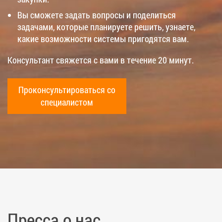
Вы сможете задать вопросы и поделиться
задачами, которые планируете решить, узнаете,
какие возможности системы пригодятся вам.
Консультант свяжется с вами в течение 20 минут.
Проконсультироваться со
специалистом
Пресса о нас