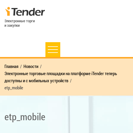
Электронные торги
и закупки
Главная
Новости
Электронные торговые площадки на платформе iTender теперь
доступны и с мобильных устройств
etp_mobile
etp_mobile