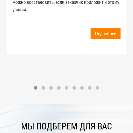
можно восстановить, если заказчик приложит к этому
усилия.
Подробнее
МЫ ПОДБЕРЕМ ДЛЯ ВАС