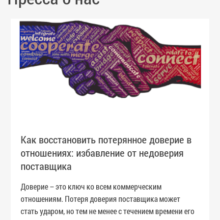
Как восстановить потерянное доверие в
отношениях: избавление от недоверия
поставщика
Доверие – это ключ ко всем коммерческим
отношениям. Потеря доверия поставщика может
стать ударом, но тем не менее с течением времени его