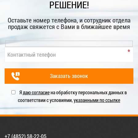
РЕШЕНИЕ!
Оставьте номер телефона, и сотрудник отдела
продаж свяжется с Вами в ближайшее время
Я
даю согласие
на обработку персональных данных в
соответствии с условиями,
указанными по ссылке
+7 (4852) 58-22-05