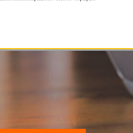
Найти:
Архивы