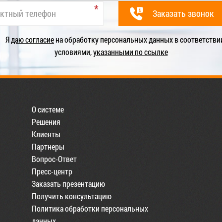
Я
даю согласие
на обработку персональных данных в соответстви
условиями,
указанными по ссылке
О системе
Решения
Клиенты
Партнеры
Вопрос-Ответ
Пресс-центр
Заказать презентацию
Получить консультацию
Политика обработки персональных
данных