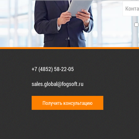
+7 (4852) 58-22-05
sales.global@fogsoft.ru
Получить консультацию