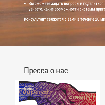
Вы сможете задать вопросы и поделиться 
узнаете, какие возможности системы приг
Консультант свяжется с вами в течение 20 ми
Пресса о нас