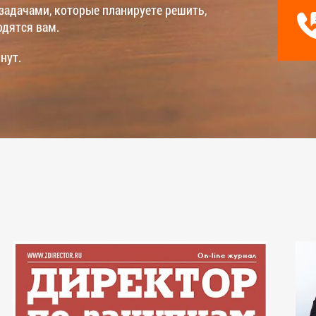
задачами, которые планируете решить,
одятся вам.
нут.