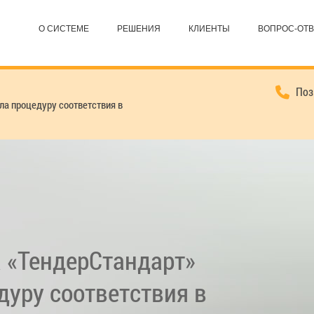
О СИСТЕМЕ
РЕШЕНИЯ
КЛИЕНТЫ
ВОПРОС-ОТВ
Позв
а процедуру соответствия в
 «ТендерСтандарт»
уру соответствия в