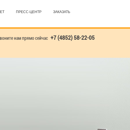
ЕТ
ПРЕСС-ЦЕНТР
ЗАКАЗАТЬ
+7 (4852) 58-22-05
оните нам прямо сейчас