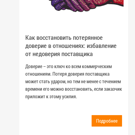
Как восстановить потерянное
доверие в отношениях: избавление
от недоверия поставщика
Доверие – это ключ ко всем коммерческим
отношениям. Потеря доверия поставщика
может стать ударом, но тем не менее с течением
времени его можно восстановить, если заказчик
приложит к этому усилия.
Подробнее