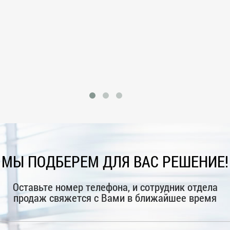
МЫ ПОДБЕРЕМ ДЛЯ ВАС РЕШЕНИЕ!
Оставьте номер телефона, и сотрудник отдела
продаж свяжется с Вами в ближайшее время