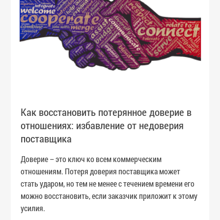
Как восстановить потерянное доверие в
отношениях: избавление от недоверия
поставщика
Доверие – это ключ ко всем коммерческим
отношениям. Потеря доверия поставщика может
стать ударом, но тем не менее с течением времени его
можно восстановить, если заказчик приложит к этому
усилия.