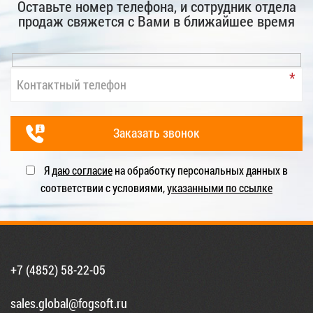
Оставьте номер телефона, и сотрудник отдела
продаж свяжется с Вами в ближайшее время
Я
даю согласие
на обработку персональных данных в
соответствии с условиями,
указанными по ссылке
+7 (4852) 58-22-05
sales.global@fogsoft.ru