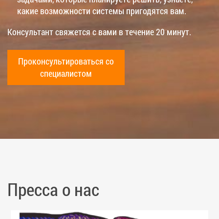
какие возможности системы пригодятся вам.
Консультант свяжется с вами в течение 20 минут.
Проконсультироваться со
специалистом
Пресса о нас