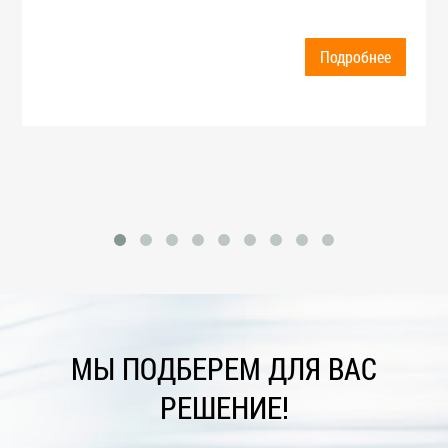
Подробнее
МЫ ПОДБЕРЕМ ДЛЯ ВАС
РЕШЕНИЕ!