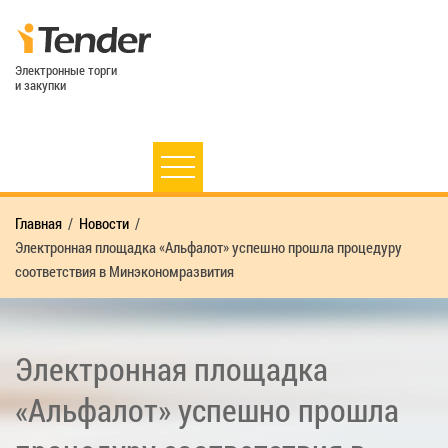
Электронные торги
и закупки
Главная
Новости
Электронная площадка «Альфалот» успешно прошла процедуру
соответствия в Минэкономразвития
Электронная площадка
«Альфалот» успешно прошла