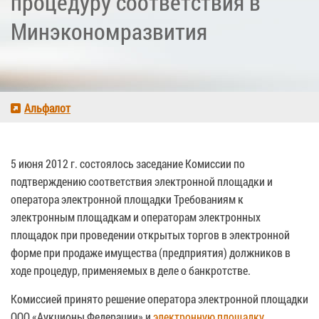
процедуру соответствия в
Минэкономразвития
Альфалот
5 июня 2012 г. состоялось заседание Комиссии по
подтверждению соответствия электронной площадки и
оператора электронной площадки Требованиям к
электронным площадкам и операторам электронных
площадок при проведении открытых торгов в электронной
форме при продаже имущества (предприятия) должников в
ходе процедур, применяемых в деле о банкротстве.
Комиссией принято решение оператора электронной площадки
ООО «Аукционы Федерации» и
электронную площадку