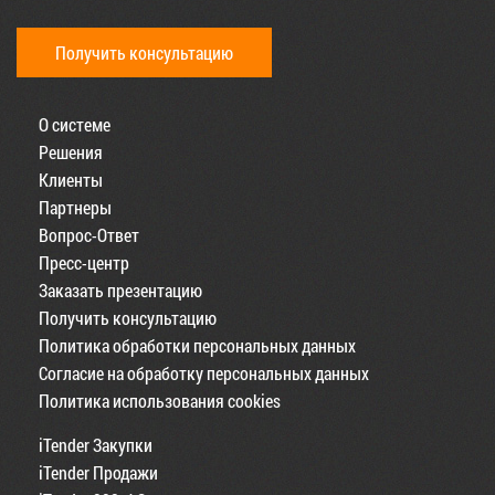
Получить консультацию
О системе
Решения
Клиенты
Партнеры
Вопрос-Ответ
Пресс-центр
Заказать презентацию
Получить консультацию
Политика обработки персональных данных
Согласие на обработку персональных данных
Политика использования cookies
iTender Закупки
iTender Продажи