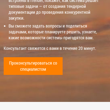
встроены в iTender, покажет, как система решает
типовые задачи — от создания тендерной
документации до проведения конкурентной
закупки.
Вы сможете задать вопросы и поделиться
задачами, которые планируете решить, узнаете,
какие возможности системы пригодятся вам.
Консультант свяжется с вами в течение 20 минут.
Проконсультироваться со
специалистом