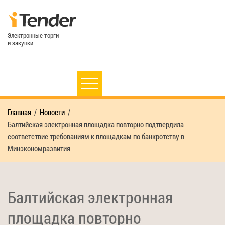
Электронные торги
и закупки
Главная
Новости
Балтийская электронная площадка повторно подтвердила
соответствие требованиям к площадкам по банкротству в
Минэкономразвития
Балтийская электронная
площадка повторно