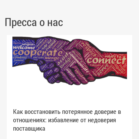
Пресса о нас
Как восстановить потерянное доверие в
отношениях: избавление от недоверия
поставщика