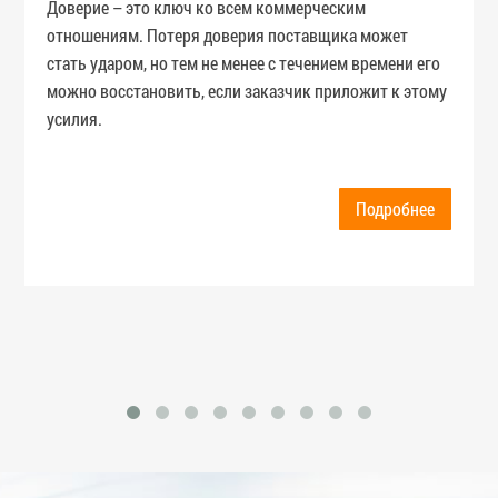
Доверие – это ключ ко всем коммерческим
отношениям. Потеря доверия поставщика может
стать ударом, но тем не менее с течением времени его
можно восстановить, если заказчик приложит к этому
усилия.
Подробнее