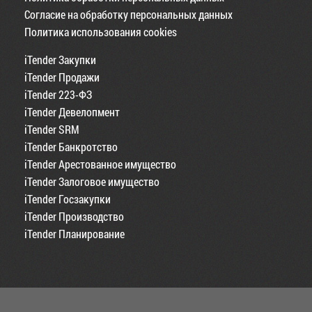
Согласие на обработку персональных данных
Политика использования cookies
iTender Закупки
iTender Продажи
iTender 223-ФЗ
iTender Девелопмент
iTender SRM
iTender Банкротство
iTender Арестованное имущество
iTender Залоговое имущество
iTender Госзакупки
iTender Производство
iTender Планирование