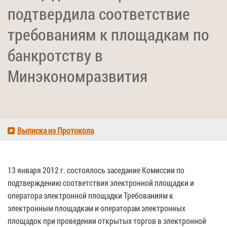
подтвердила соответствие
требованиям к площадкам по
банкротству в
Минэкономразвития
Выписка из Протокола
13 января 2012 г. состоялось заседание Комиссии по
подтверждению соответствия электронной площадки и
оператора электронной площадки Требованиям к
электронным площадкам и операторам электронных
площадок при проведении открытых торгов в электронной