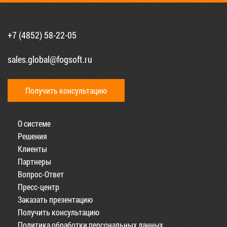
+7 (4852) 58-22-05
sales.global@fogsoft.ru
Получить консультацию
О системе
Решения
Клиенты
Партнеры
Вопрос-Ответ
Пресс-центр
Заказать презентацию
Получить консультацию
Политика обработки персональных данных