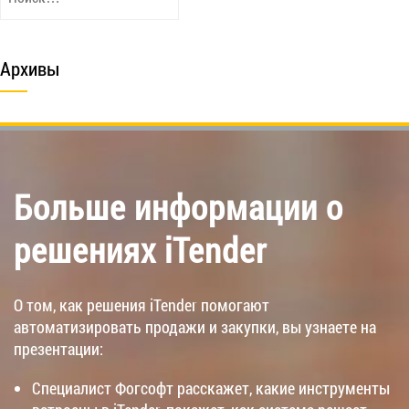
Архивы
Больше информации о
решениях iTender
О том, как решения iTender помогают
автоматизировать продажи и закупки, вы узнаете на
презентации:
Специалист Фогсофт расскажет, какие инструменты