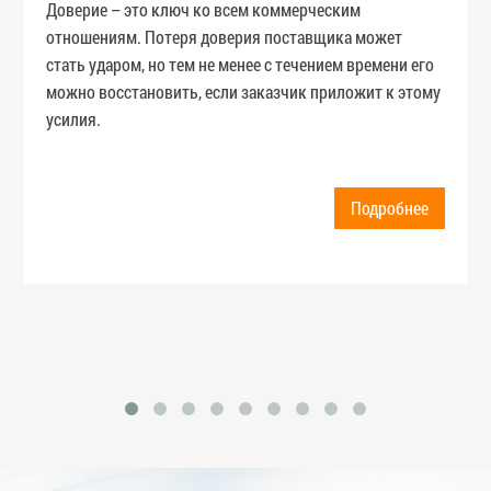
Доверие – это ключ ко всем коммерческим
отношениям. Потеря доверия поставщика может
стать ударом, но тем не менее с течением времени его
можно восстановить, если заказчик приложит к этому
усилия.
Подробнее