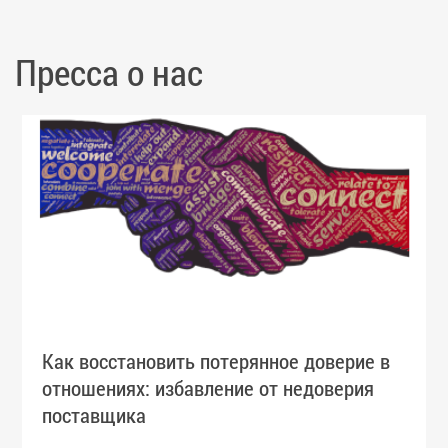
Пресса о нас
Как восстановить потерянное доверие в
отношениях: избавление от недоверия
поставщика