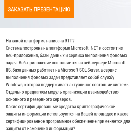
ЗАКАЗАТЬ ПРЕЗЕНТАЦИЮ
На какой платформе написана ЭТП?
Система построена на платформе Microsoft .NET и состоит из
веб-приложения, базы данных и сервиса выполнения фоновых
задач. Веб-приложение выполняется на веб-сервере Microsoft
IIS, база данных работает на Microsoft SQL Server, а сервис
выполнения фоновых задач представляет собой службу
Windows, которая поддерживает актуальное состояние системы.
Отдельно предлагаем модуль организации взаимодействия
основного и резервного серверов.
Какие сертифицированные средства криптографической
защиты информации используются на Вашей площадке и какое
сертифицированное программное обеспечение применяется для
защиты от изменения информации?