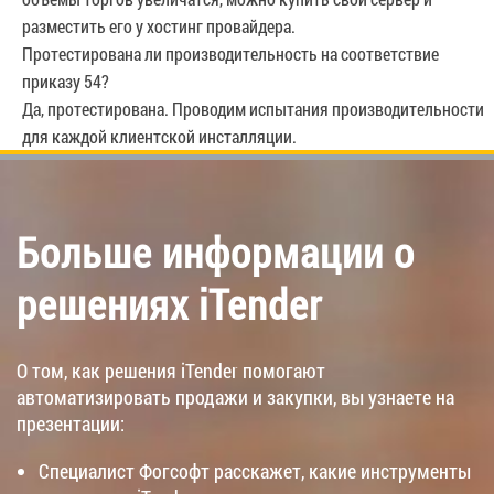
разместить его у хостинг провайдера.
Протестирована ли производительность на соответствие
приказу 54?
Да, протестирована. Проводим испытания производительности
для каждой клиентской инсталляции.
Больше информации о
решениях iTender
О том, как решения iTender помогают
автоматизировать продажи и закупки, вы узнаете на
презентации:
Специалист Фогсофт расскажет, какие инструменты