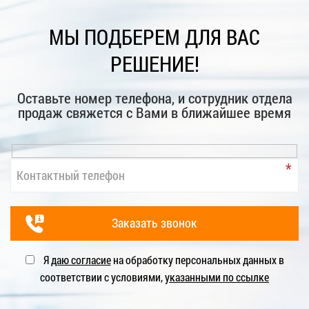
МЫ ПОДБЕРЕМ ДЛЯ ВАС
РЕШЕНИЕ!
Оставьте номер телефона, и сотрудник отдела
продаж свяжется с Вами в ближайшее время
Я
даю согласие
на обработку персональных данных в
соответствии с условиями,
указанными по ссылке