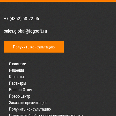
+7 (4852) 58-22-05
sales.global@fogsoft.ru
Получить консультацию
О системе
Решения
Клиенты
Партнеры
Вопрос-Ответ
Пресс-центр
Заказать презентацию
Получить консультацию
Политика обработки персональных данных