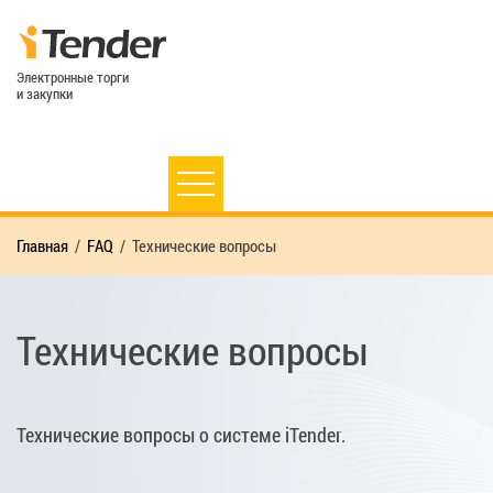
Электронные торги
и закупки
Главная
FAQ
Технические вопросы
Технические вопросы
Технические вопросы о системе iTender.