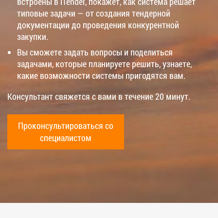
встроены в iTender, покажет, как система решает
типовые задачи — от создания тендерной
документации до проведения конкурентной
закупки.
Вы сможете задать вопросы и поделиться
задачами, которые планируете решить, узнаете,
какие возможности системы пригодятся вам.
Консультант свяжется с вами в течение 20 минут.
Проконсультироваться со
специалистом