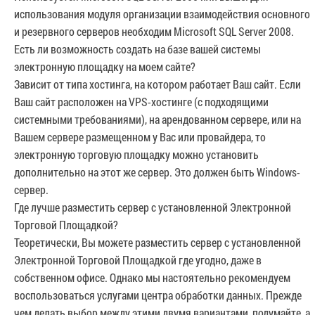
использования модуля организации взаимодействия основного
и резервного серверов необходим Microsoft SQL Server 2008.
Есть ли возможность создать на базе вашей системы
электронную площадку на моем сайте?
Зависит от типа хостинга, на котором работает Ваш сайт. Если
Ваш сайт расположен на VPS-хостинге (с подходящими
системными требованиями), на арендованном сервере, или на
Вашем сервере размещенном у Вас или провайдера, то
электронную торговую площадку можно установить
дополнительно на этот же сервер. Это должен быть Windows-
сервер.
Где лучше разместить сервер с установленной Электронной
Торговой Площадкой?
Теоретически, Вы можете разместить сервер с установленной
Электронной Торговой Площадкой где угодно, даже в
собственном офисе. Однако мы настоятельно рекомендуем
воспользоваться услугами центра обработки данных. Прежде
чем делать выбор между этими двумя вариантами, подумайте, а