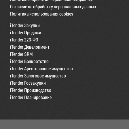
Согласие на обработку персональных данных
Политика использования cookies
iTender Закупки
iTender Продажи
iTender 223-ФЗ
iTender Девелопмент
iTender SRM
iTender Банкротство
iTender Арестованное имущество
iTender Залоговое имущество
iTender Госзакупки
iTender Производство
iTender Планирование