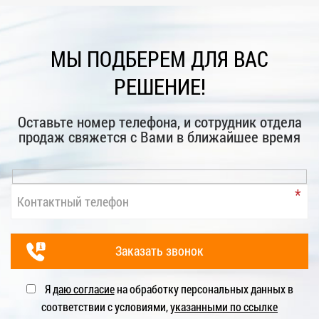
МЫ ПОДБЕРЕМ ДЛЯ ВАС
РЕШЕНИЕ!
Оставьте номер телефона, и сотрудник отдела
продаж свяжется с Вами в ближайшее время
Я
даю согласие
на обработку персональных данных в
соответствии с условиями,
указанными по ссылке