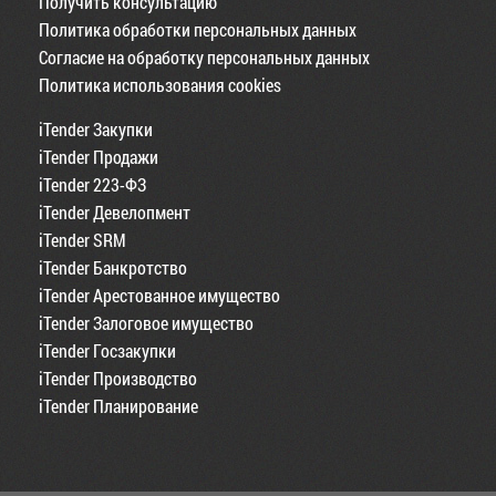
Получить консультацию
Политика обработки персональных данных
Согласие на обработку персональных данных
Политика использования cookies
iTender Закупки
iTender Продажи
iTender 223-ФЗ
iTender Девелопмент
iTender SRM
iTender Банкротство
iTender Арестованное имущество
iTender Залоговое имущество
iTender Госзакупки
iTender Производство
iTender Планирование