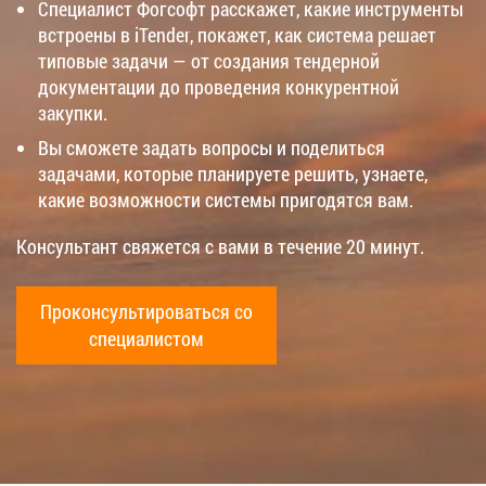
Специалист Фогсофт расскажет, какие инструменты
встроены в iTender, покажет, как система решает
типовые задачи — от создания тендерной
документации до проведения конкурентной
закупки.
Вы сможете задать вопросы и поделиться
задачами, которые планируете решить, узнаете,
какие возможности системы пригодятся вам.
Консультант свяжется с вами в течение 20 минут.
Проконсультироваться со
специалистом