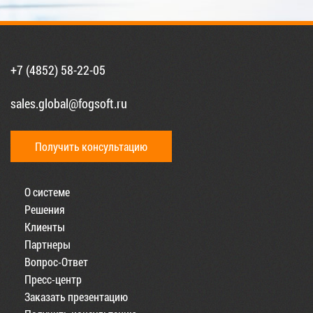
+7 (4852) 58-22-05
sales.global@fogsoft.ru
Получить консультацию
О системе
Решения
Клиенты
Партнеры
Вопрос-Ответ
Пресс-центр
Заказать презентацию