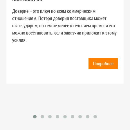
Доверие – это ключ ко всем коммерческим
отношениям. Потеря доверия поставщика может
стать ударом, но тем не менее с течением времени его
можно восстановить, если заказчик приложит к этому
усилия.
Подробнее