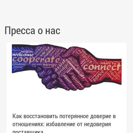
Пресса о нас
Как восстановить потерянное доверие в
отношениях: избавление от недоверия
поставщика