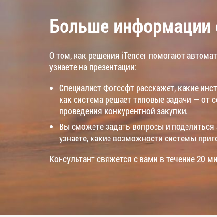
Больше информации о
О том, как решения iTender помогают автома
узнаете на презентации:
Специалист Фогсофт расскажет, какие инст
как система решает типовые задачи — от 
проведения конкурентной закупки.
Вы сможете задать вопросы и поделиться 
узнаете, какие возможности системы приг
Консультант свяжется с вами в течение 20 ми