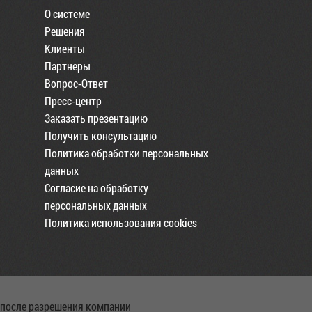
О системе
Решения
Клиенты
Партнеры
Вопрос-Ответ
Пресс-центр
Заказать презентацию
Получить консультацию
Политика обработки персональных
данных
Согласие на обработку
персональных данных
Политика использования cookies
 после разрешения компании