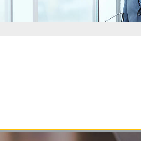
Найти: