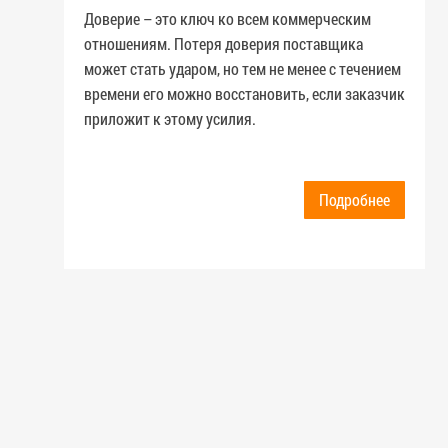
Доверие – это ключ ко всем коммерческим
отношениям. Потеря доверия поставщика
может стать ударом, но тем не менее с течением
времени его можно восстановить, если заказчик
приложит к этому усилия.
Подробнее