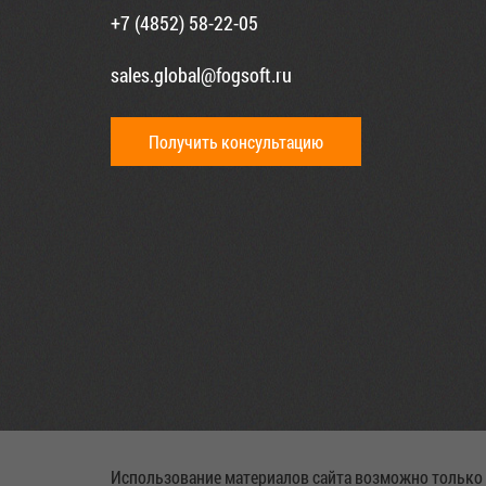
+7 (4852) 58-22-05
sales.global@fogsoft.ru
Получить консультацию
Использование материалов сайта возможно только