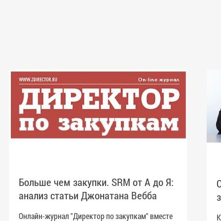
Больше чем закупки. SRM от А до Я:
анализ статьи Джонатана Вебба
Онлайн-журнал "Директор по закупкам" вместе
К