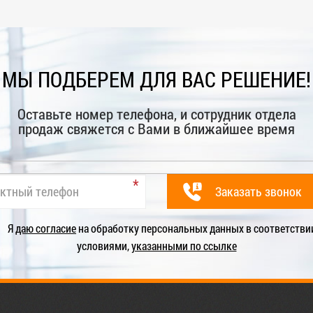
МЫ ПОДБЕРЕМ ДЛЯ ВАС РЕШЕНИЕ!
Оставьте номер телефона, и сотрудник отдела
продаж свяжется с Вами в ближайшее время
Я
даю согласие
на обработку персональных данных в соответстви
условиями,
указанными по ссылке