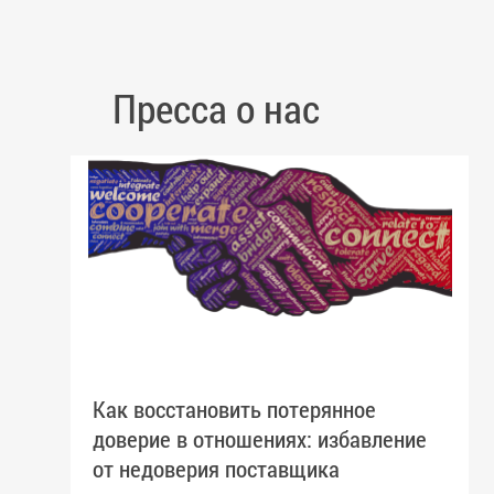
Пресса о нас
Как восстановить потерянное
доверие в отношениях: избавление
от недоверия поставщика