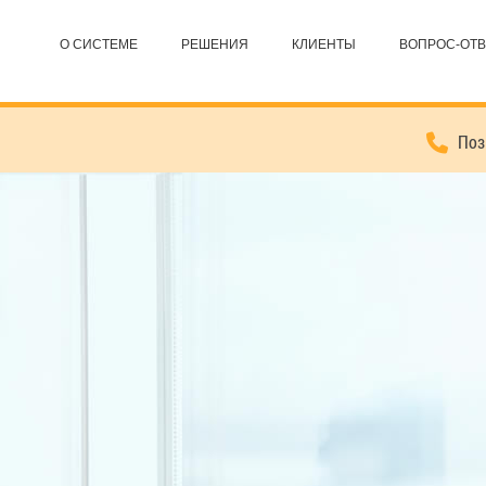
О СИСТЕМЕ
РЕШЕНИЯ
КЛИЕНТЫ
ВОПРОС-ОТВ
Позв