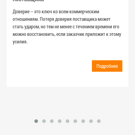
Доверие – это ключ ко всем коммерческим
отношениям. Потеря доверия поставщика может
стать ударом, но тем не менее с течением времени его
можно восстановить, если заказчик приложит к этому
усилия.
Подробнее