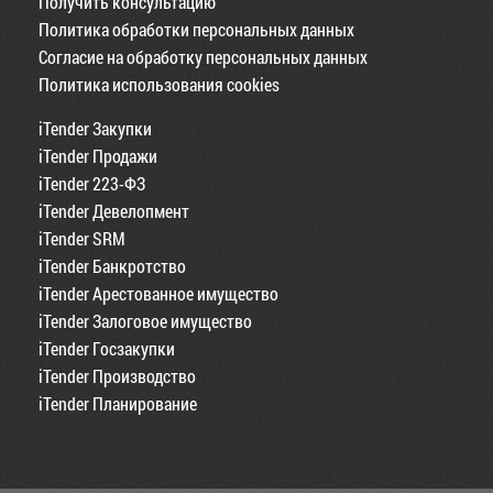
Получить консультацию
Политика обработки персональных данных
Согласие на обработку персональных данных
Политика использования cookies
iTender Закупки
iTender Продажи
iTender 223-ФЗ
iTender Девелопмент
iTender SRM
iTender Банкротство
iTender Арестованное имущество
iTender Залоговое имущество
iTender Госзакупки
iTender Производство
iTender Планирование