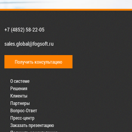
+7 (4852) 58-22-05
sales.global@fogsoft.ru
Получить консультацию
О системе
Решения
Клиенты
Партнеры
Вопрос-Ответ
Пресс-центр
Заказать презентацию