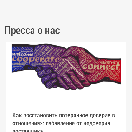
Пресса о нас
Как восстановить потерянное доверие в
отношениях: избавление от недоверия
поставщика