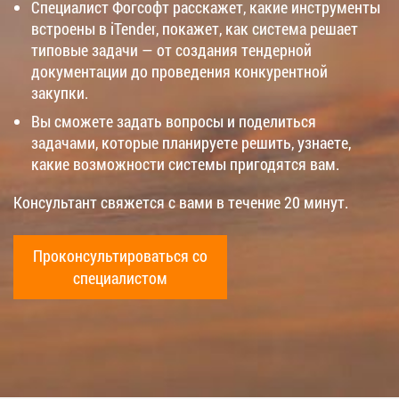
Специалист Фогсофт расскажет, какие инструменты
встроены в iTender, покажет, как система решает
типовые задачи — от создания тендерной
документации до проведения конкурентной
закупки.
Вы сможете задать вопросы и поделиться
задачами, которые планируете решить, узнаете,
какие возможности системы пригодятся вам.
Консультант свяжется с вами в течение 20 минут.
Проконсультироваться со
специалистом