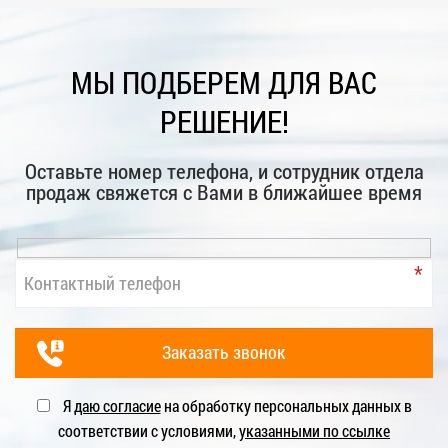
МЫ ПОДБЕРЕМ ДЛЯ ВАС
РЕШЕНИЕ!
Оставьте номер телефона, и сотрудник отдела
продаж свяжется с Вами в ближайшее время
Я
даю согласие
на обработку персональных данных в
соответствии с условиями,
указанными по ссылке