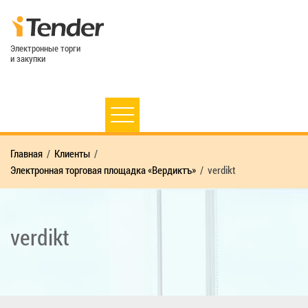
Электронные торги
и закупки
Главная
Клиенты
Электронная торговая площадка «Вердиктъ»
verdikt
verdikt