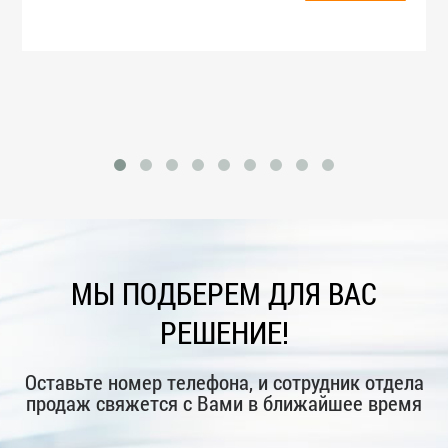
МЫ ПОДБЕРЕМ ДЛЯ ВАС
РЕШЕНИЕ!
Оставьте номер телефона, и сотрудник отдела
продаж свяжется с Вами в ближайшее время