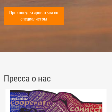
Проконсультироваться со
специалистом
Пресса о нас