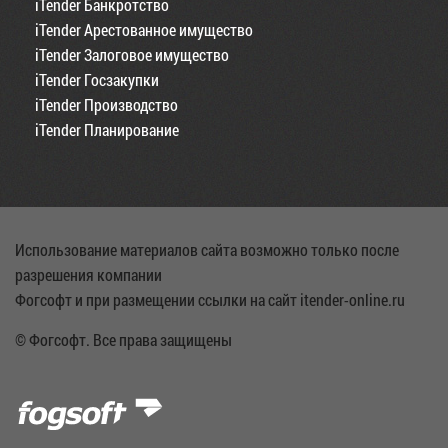
iTender Банкротство
iTender Арестованное имущество
iTender Залоговое имущество
iTender Госзакупки
iTender Производство
iTender Планирование
Использование материалов сайта возможно только после
разрешения компании
Фогсофт и при размещении ссылки на сайт itender-online.ru
© Фогсофт. Все права защищены