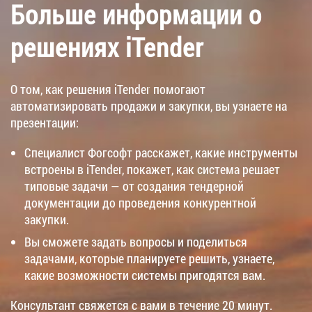
Больше информации о
решениях iTender
О том, как решения iTender помогают
автоматизировать продажи и закупки, вы узнаете на
презентации:
Специалист Фогсофт расскажет, какие инструменты
встроены в iTender, покажет, как система решает
типовые задачи — от создания тендерной
документации до проведения конкурентной
закупки.
Вы сможете задать вопросы и поделиться
задачами, которые планируете решить, узнаете,
какие возможности системы пригодятся вам.
Консультант свяжется с вами в течение 20 минут.