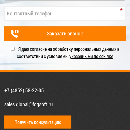
Я
даю согласие
на обработку персональных данных в
соответствии с условиями,
указанными по ссылке
+7 (4852) 58-22-05
sales.global@fogsoft.ru
Получить консультацию