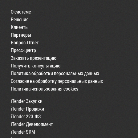
О системе
Решения
Клиенты
Партнеры
Вопрос-Ответ
Пресс-центр
Заказать презентацию
Получить консультацию
Политика обработки персональных данных
Согласие на обработку персональных данных
Политика использования cookies
iTender Закупки
iTender Продажи
iTender 223-ФЗ
iTender Девелопмент
iTender SRM