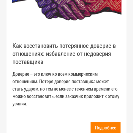
Как восстановить потерянное доверие в
отношениях: избавление от недоверия
поставщика
Доверие – это ключ ко всем коммерческим
отношениям. Потеря доверия поставщика может
стать ударом, но тем не менее с течением времени его
можно восстановить, если заказчик приложит к этому
усилия.
Подробнее