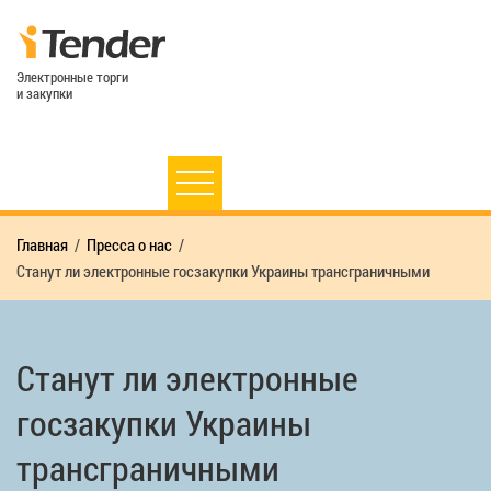
Электронные торги
и закупки
Главная
Пресса о нас
Станут ли электронные госзакупки Украины трансграничными
Станут ли электронные
госзакупки Украины
трансграничными