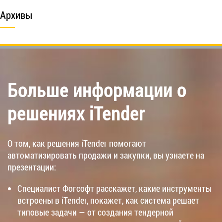
Архивы
Больше информации о
решениях iTender
О том, как решения iTender помогают
автоматизировать продажи и закупки, вы узнаете на
презентации:
Специалист Фогсофт расскажет, какие инструменты
встроены в iTender, покажет, как система решает
типовые задачи — от создания тендерной