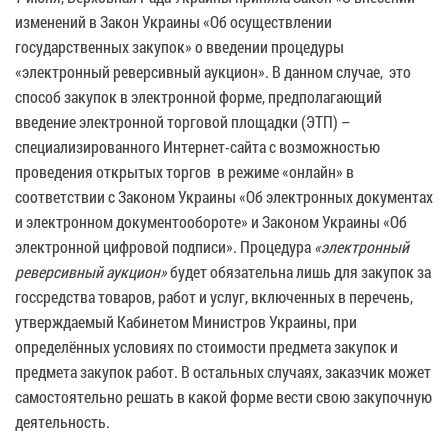
изменений в Закон Украины «Об осуществлении
государственных закупок» о введении процедуры
«электронный реверсивный аукцион». В данном случае, это
способ закупок в электронной форме, предполагающий
введение электронной торговой площадки (ЭТП) –
специализированного Интернет-сайта с возможностью
проведения открытых торгов в режиме «онлайн» в
соответствии с Законом Украины «Об электронных документах
и электронном документообороте» и Законом Украины «Об
электронной цифровой подписи». Процедура
«электронный
реверсивный аукцион»
будет обязательна лишь для закупок за
госсредства товаров, работ и услуг, включенных в перечень,
утверждаемый Кабинетом Министров Украины, при
определённых условиях по стоимости предмета закупок и
предмета закупок работ. В остальных случаях, заказчик может
самостоятельно решать в какой форме вести свою закупочную
деятельность.