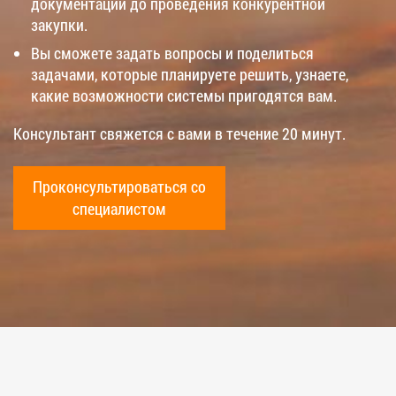
документации до проведения конкурентной
закупки.
Вы сможете задать вопросы и поделиться
задачами, которые планируете решить, узнаете,
какие возможности системы пригодятся вам.
Консультант свяжется с вами в течение 20 минут.
Проконсультироваться со
специалистом