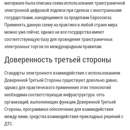
материале была описана схема использования трансграничной
электронной цифровой подписи при сделках с иностранными
государствами, находящимися за пределами Евросоюза.
Применять данную схему на практике в любой стране мира
можно уже сейчас, однако не все государства имеют
соответствующую базу для проведения трансграничных
электронных торгов по международным правилам.
Доверенность третьей стороны
Стандарты электронного взаимодействия с использованием
Доверенной Третьей Стороны существуют довольно давно,
однако для практического применения этих технологий
необходима соответствующая инфраструктура: сеть
организаций, выполняющих функции Доверенной Третьей
Стороны, программное обеспечение для взаимодействия
между ними, средства взаимодействия прикладных решений с
ДТС.