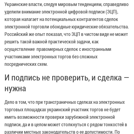
Украинские власти, следуя мировым тенденциям, справедливо
уделили внимание электронной цифровой подписи (ЭЦП),
которая налагает на потенциальных контрагентов сделок
электронной торговли обоюдные юридические обязательства.
Российский же опыт показал, что ЭЦП в чистом виде не может
решить такой важной практической задачи, как
осуществление правомерных сделок с иностранными
участниками электронных торгов без сложных
посреднических схем.
И подпись не проверить, и сделка —
нужна
Дело в том, что при трансграничных сделках на электронных
торговых площадках украинский участник торгов не будет
иметь возможности проверки зарубежной электронной
подписи, да и в целом может столкнуться с рядом тонкостей в
различии местных законодательств о ее допустимости. По