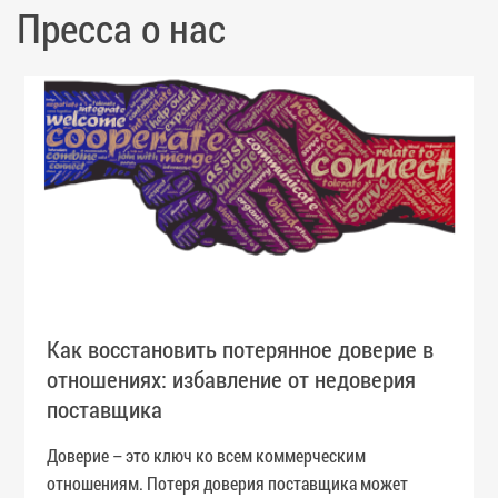
Пресса о нас
Как восстановить потерянное доверие в
отношениях: избавление от недоверия
поставщика
Доверие – это ключ ко всем коммерческим
отношениям. Потеря доверия поставщика может