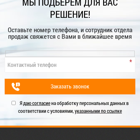
МЫ ПОДБЕРЕМ ДЛЯ ВАС
РЕШЕНИЕ!
Оставьте номер телефона, и сотрудник отдела
продаж свяжется с Вами в ближайшее время
Я
даю согласие
на обработку персональных данных в
соответствии с условиями,
указанными по ссылке