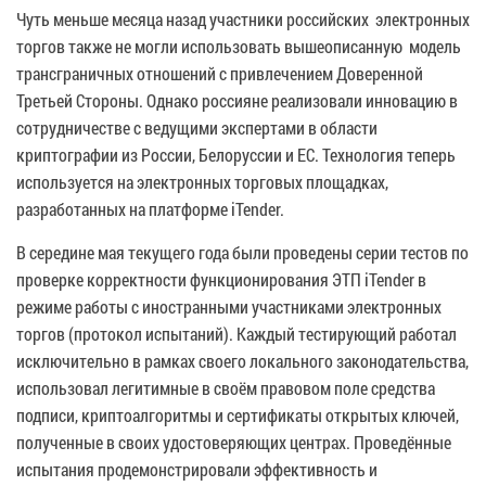
Чуть меньше месяца назад участники российских электронных
торгов также не могли использовать вышеописанную модель
трансграничных отношений с привлечением Доверенной
Третьей Стороны. Однако россияне реализовали инновацию в
сотрудничестве с ведущими экспертами в области
криптографии из России, Белоруссии и ЕС. Технология теперь
используется на электронных торговых площадках,
разработанных на платформе iTender.
В середине мая текущего года были проведены серии тестов по
проверке корректности функционирования ЭТП iTender в
режиме работы с иностранными участниками электронных
торгов (протокол испытаний). Каждый тестирующий работал
исключительно в рамках своего локального законодательства,
использовал легитимные в своём правовом поле средства
подписи, криптоалгоритмы и сертификаты открытых ключей,
полученные в своих удостоверяющих центрах. Проведённые
испытания продемонстрировали эффективность и