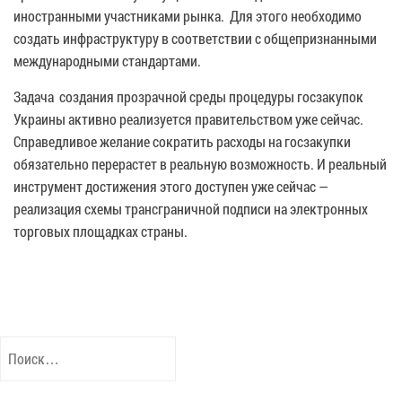
иностранными участниками рынка. Для этого необходимо
создать инфраструктуру в соответствии с общепризнанными
международными стандартами.
Задача создания прозрачной среды процедуры госзакупок
Украины активно реализуется правительством уже сейчас.
Справедливое желание сократить расходы на госзакупки
обязательно перерастет в реальную возможность. И реальный
инструмент достижения этого доступен уже сейчас —
реализация схемы трансграничной подписи на электронных
торговых площадках страны.
Найти: