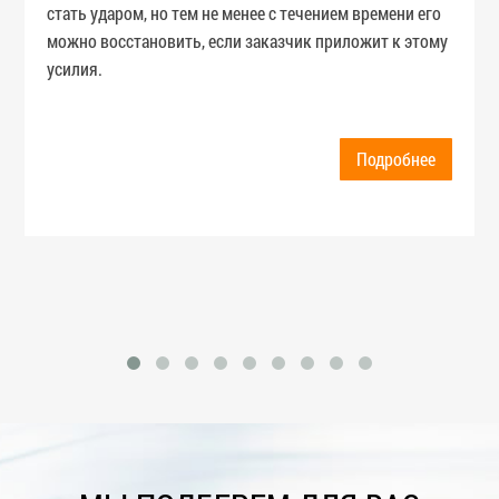
стать ударом, но тем не менее с течением времени его
можно восстановить, если заказчик приложит к этому
усилия.
Подробнее