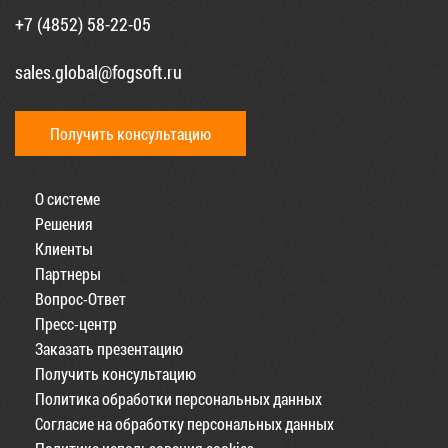
+7 (4852) 58-22-05
sales.global@fogsoft.ru
Получить консультацию
О системе
Решения
Клиенты
Партнеры
Вопрос-Ответ
Пресс-центр
Заказать презентацию
Получить консультацию
Политика обработки персональных данных
Согласие на обработку персональных данных