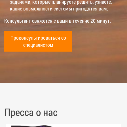
задачами, которые планируете решить, узнаете,
какие возможности системы пригодятся вам.
Консультант свяжется с вами в течение 20 минут.
Проконсультироваться со
специалистом
Пресса о нас