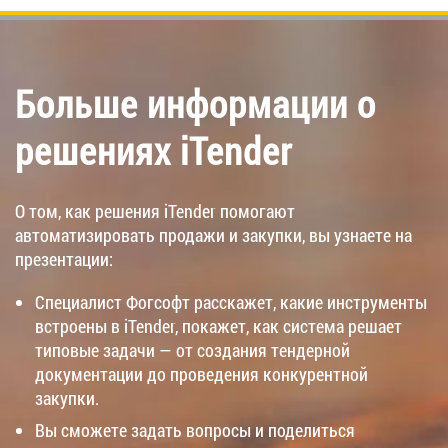
Больше информации о
решениях iTender
О том, как решения iTender помогают
автоматизировать продажи и закупки, вы узнаете на
презентации:
Специалист Фогсофт расскажет, какие инструменты
встроены в iTender, покажет, как система решает
типовые задачи — от создания тендерной
документации до проведения конкурентной
закупки.
Вы сможете задать вопросы и поделиться