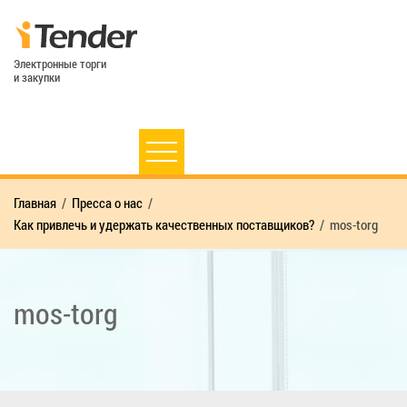
Электронные торги
и закупки
Главная
Пресса о нас
Как привлечь и удержать качественных поставщиков?
mos-torg
mos-torg