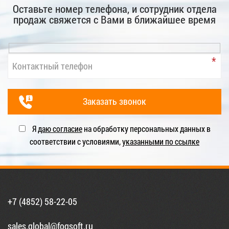
Оставьте номер телефона, и сотрудник отдела
продаж свяжется с Вами в ближайшее время
Я
даю согласие
на обработку персональных данных в
соответствии с условиями,
указанными по ссылке
+7 (4852) 58-22-05
sales.global@fogsoft.ru