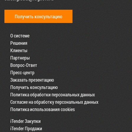
Получить консультацию
О системе
Решения
Клиенты
Партнеры
Вопрос-Ответ
Пресс-центр
Заказать презентацию
Получить консультацию
Политика обработки персональных данных
Согласие на обработку персональных данных
Политика использования cookies
iTender Закупки
iTender Продажи