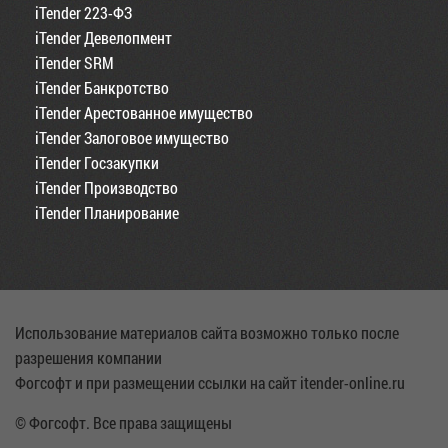
iTender 223-ФЗ
iTender Девелопмент
iTender SRM
iTender Банкротство
iTender Арестованное имущество
iTender Залоговое имущество
iTender Госзакупки
iTender Производство
iTender Планирование
Использование материалов сайта возможно только после
разрешения компании
Фогсофт и при размещении ссылки на сайт itender-online.ru
© Фогсофт. Все права защищены