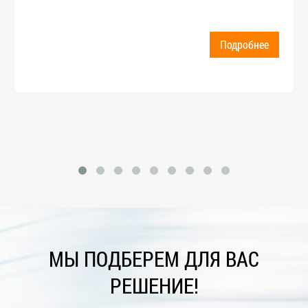
Подробнее
МЫ ПОДБЕРЕМ ДЛЯ ВАС
РЕШЕНИЕ!