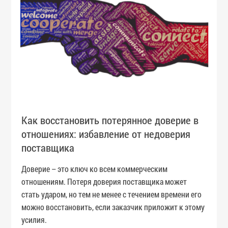
Как восстановить потерянное доверие в
отношениях: избавление от недоверия
поставщика
Доверие – это ключ ко всем коммерческим
отношениям. Потеря доверия поставщика может
стать ударом, но тем не менее с течением времени его
можно восстановить, если заказчик приложит к этому
усилия.