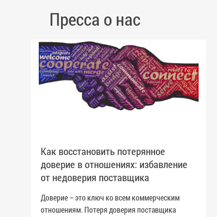
Пресса о нас
Как восстановить потерянное
доверие в отношениях: избавление
от недоверия поставщика
Доверие – это ключ ко всем коммерческим
отношениям. Потеря доверия поставщика