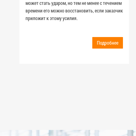
может стать ударом, но тем не менее с течением
времени его можно восстановить, если заказчик
приложит к этому усилия.
Подробнее