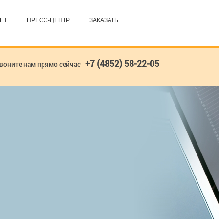
ЕТ
ПРЕСС-ЦЕНТР
ЗАКАЗАТЬ
+7 (4852) 58-22-05
оните нам прямо сейчас