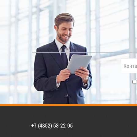
+7 (4852) 58-22-05