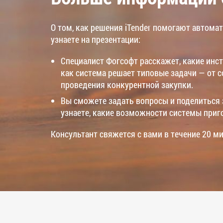
О том, как решения iTender помогают автома
узнаете на презентации:
Специалист Фогсофт расскажет, какие инст
как система решает типовые задачи — от 
проведения конкурентной закупки.
Вы сможете задать вопросы и поделиться 
узнаете, какие возможности системы приг
Консультант свяжется с вами в течение 20 ми