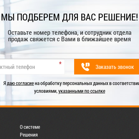
МЫ ПОДБЕРЕМ ДЛЯ ВАС РЕШЕНИЕ!
Оставьте номер телефона, и сотрудник отдела
продаж свяжется с Вами в ближайшее время
Я
даю согласие
на обработку персональных данных в соответстви
условиями,
указанными по ссылке
О системе
Решения